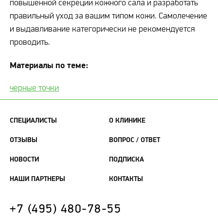
повышенной секреции кожного сала и разработать
правильный уход за вашим типом кожи. Самолечение
и выдавливание категорически не рекомендуется
проводить.
Материалы по теме:
черные точки
СПЕЦИАЛИСТЫ
О КЛИНИКЕ
ОТЗЫВЫ
ВОПРОС / ОТВЕТ
НОВОСТИ
ПОДПИСКА
НАШИ ПАРТНЕРЫ
КОНТАКТЫ
+7 (495) 480-78-55