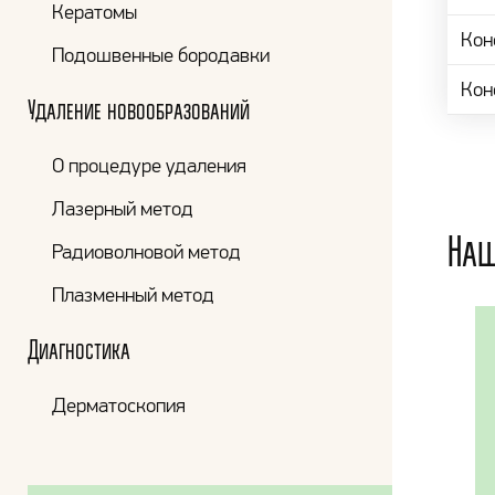
Кератомы
Кон
Подошвенные бородавки
Кон
Удаление новообразований
О процедуре удаления
Лазерный метод
Наш
Радиоволновой метод
Плазменный метод
Диагностика
Дерматоскопия