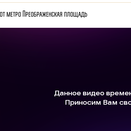
 от метро Преображенская площадь