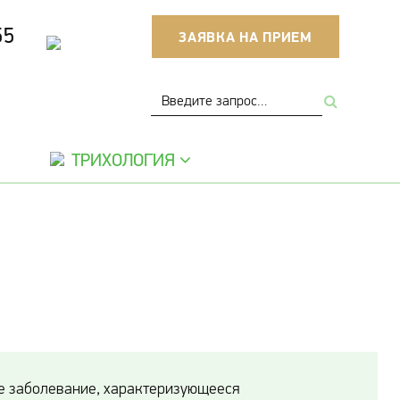
55
ЗАЯВКА НА ПРИЕМ
ТРИХОЛОГИЯ
е заболевание, характеризующееся