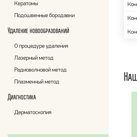
Кератомы
Кон
Подошвенные бородавки
Кон
Удаление новообразований
Кон
О процедуре удаления
Лазерный метод
Радиоволновой метод
Наш
Плазменный метод
Диагностика
Дерматоскопия