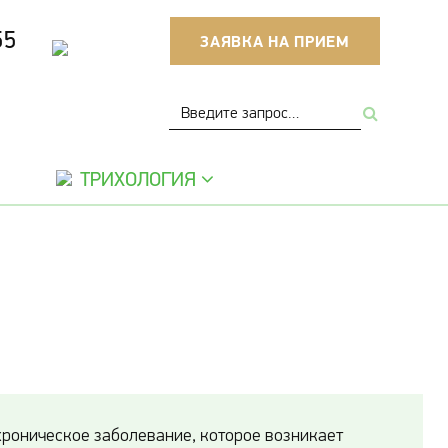
55
ЗАЯВКА НА ПРИЕМ
ТРИХОЛОГИЯ
хроническое заболевание, которое возникает