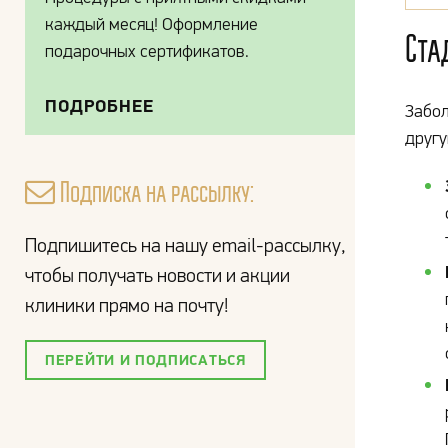
каждый месяц! Оформление
Ста
подарочных сертификатов.
ПОДРОБНЕЕ
Забол
другу
Подписка на рассылку:
Подпишитесь на нашу email-рассылку,
чтобы получать новости и акции
клиники прямо на почту!
ПЕРЕЙТИ И ПОДПИСАТЬСЯ