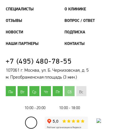
СПЕЦИАЛИСТЫ
О КЛИНИКЕ
ОТЗЫВЫ
ВОПРОС / ОТВЕТ
НОВОСТИ
ПОДПИСКА
НАШИ ПАРТНЕРЫ
КОНТАКТЫ
+7 (495) 480-78-55
107061 г. Москва, ул. Б. Черкизовская, д. 5
м. Преображенская площадь (3 мин.)
Пн
Вт
Ср
Чт
Пт
Сб
Вс
10:00 - 20:00
10:00 - 18:00