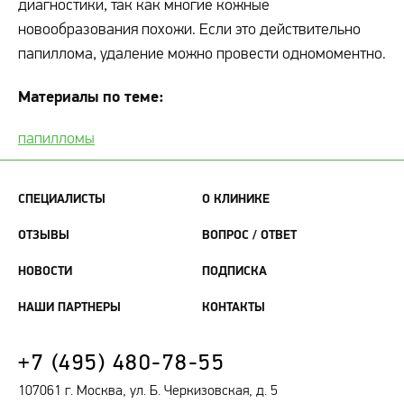
диагностики, так как многие кожные
новообразования похожи. Если это действительно
папиллома, удаление можно провести одномоментно.
Материалы по теме:
папилломы
СПЕЦИАЛИСТЫ
О КЛИНИКЕ
ОТЗЫВЫ
ВОПРОС / ОТВЕТ
НОВОСТИ
ПОДПИСКА
НАШИ ПАРТНЕРЫ
КОНТАКТЫ
+7 (495) 480-78-55
107061 г. Москва, ул. Б. Черкизовская, д. 5