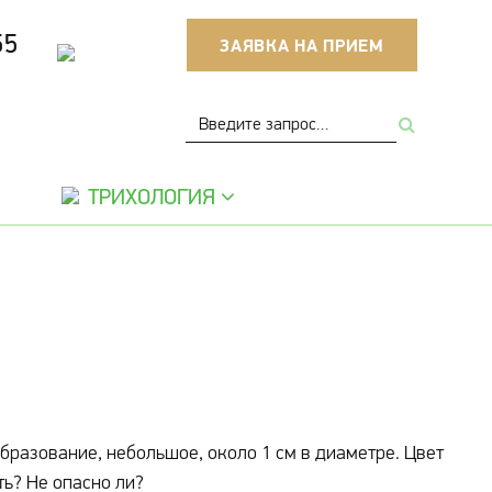
55
ЗАЯВКА НА ПРИЕМ
ТРИХОЛОГИЯ
бразование, небольшое, около 1 см в диаметре. Цвет
ть? Не опасно ли?