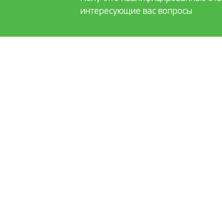
интересующие вас вопросы