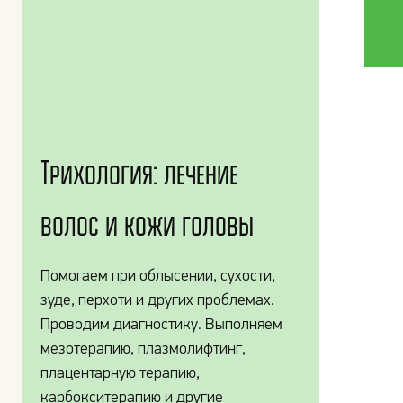
Трихология: лечение
волос и кожи головы
Помогаем при облысении, сухости,
зуде, перхоти и других проблемах.
Проводим диагностику. Выполняем
мезотерапию, плазмолифтинг,
плацентарную терапию,
карбокситерапию и другие