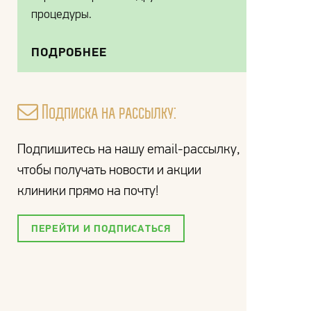
процедуры.
ПОДРОБНЕЕ
Подписка на рассылку:
Подпишитесь на нашу email-рассылку,
чтобы получать новости и акции
клиники прямо на почту!
ПЕРЕЙТИ И ПОДПИСАТЬСЯ