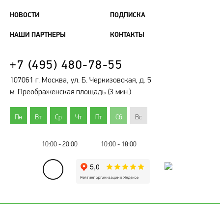
НОВОСТИ
ПОДПИСКА
НАШИ ПАРТНЕРЫ
КОНТАКТЫ
+7 (495) 480-78-55
107061 г. Москва, ул. Б. Черкизовская, д. 5
м. Преображенская площадь (3 мин.)
Пн
Вт
Ср
Чт
Пт
Сб
Вс
10:00 - 20:00
10:00 - 18:00