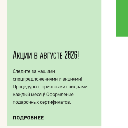
Акции в августе 2026!
Следите за нашими
спецпредложениями и акциями!
Процедуры с приятными скидками
каждый месяц! Оформление
подарочных сертификатов.
ПОДРОБНЕЕ