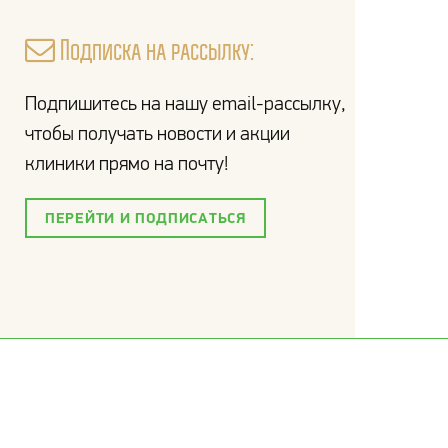
Подписка на рассылку:
Подпишитесь на нашу email-рассылку,
чтобы получать новости и акции
клиники прямо на почту!
ПЕРЕЙТИ И ПОДПИСАТЬСЯ