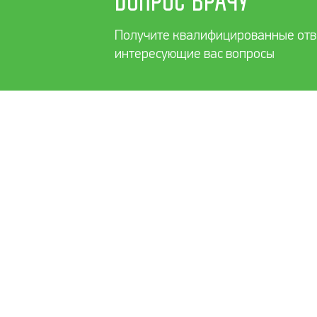
Получите квалифицированные отв
интересующие вас вопросы