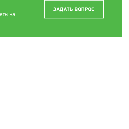
ЗАДАТЬ ВОПРОС
еты на