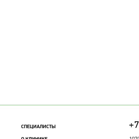
+7
СПЕЦИАЛИСТЫ
1070
О КЛИНИКЕ