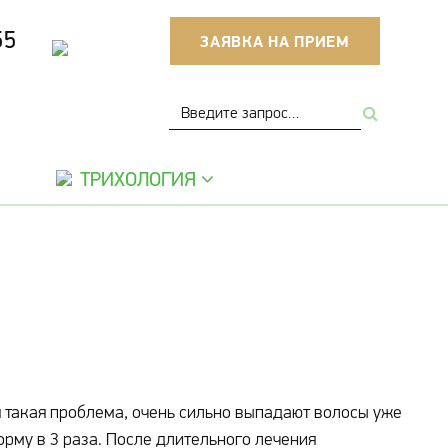
55
ЗАЯВКА НА ПРИЕМ
ТРИХОЛОГИЯ
я такая проблема, очень сильно выпадают волосы уже
орму в 3 раза. После длительного лечения