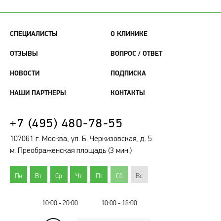
СПЕЦИАЛИСТЫ
О КЛИНИКЕ
ОТЗЫВЫ
ВОПРОС / ОТВЕТ
НОВОСТИ
ПОДПИСКА
НАШИ ПАРТНЕРЫ
КОНТАКТЫ
+7 (495) 480-78-55
107061 г. Москва, ул. Б. Черкизовская, д. 5
м. Преображенская площадь (3 мин.)
Пн
Вт
Ср
Чт
Пт
Сб
Вс
10:00 - 20:00
10:00 - 18:00