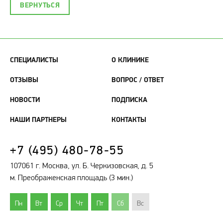
ВЕРНУТЬСЯ
СПЕЦИАЛИСТЫ
О КЛИНИКЕ
ОТЗЫВЫ
ВОПРОС / ОТВЕТ
НОВОСТИ
ПОДПИСКА
НАШИ ПАРТНЕРЫ
КОНТАКТЫ
+7 (495) 480-78-55
107061 г. Москва, ул. Б. Черкизовская, д. 5
м. Преображенская площадь (3 мин.)
Пн
Вт
Ср
Чт
Пт
Сб
Вс