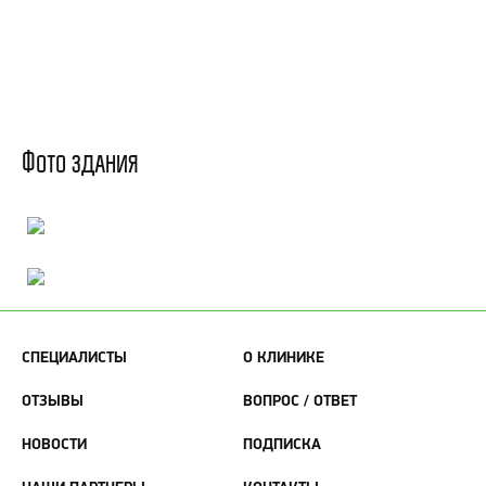
Фото здания
СПЕЦИАЛИСТЫ
О КЛИНИКЕ
ОТЗЫВЫ
ВОПРОС / ОТВЕТ
НОВОСТИ
ПОДПИСКА