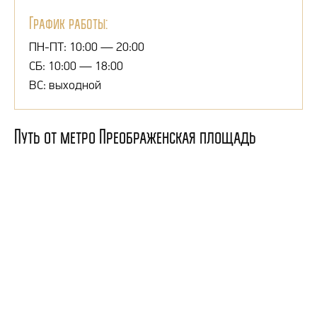
График работы:
ПН-ПТ: 10:00 — 20:00
СБ: 10:00 — 18:00
ВС: выходной
Путь от метро Преображенская площадь