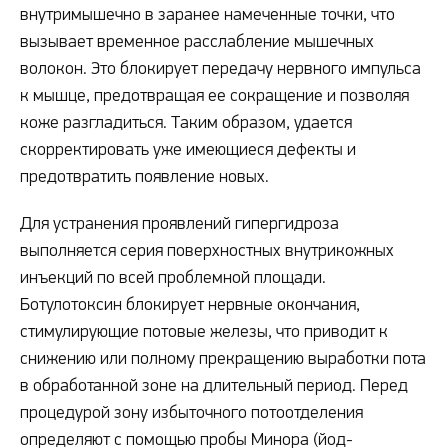
внутримышечно в заранее намеченные точки, что
вызывает временное расслабление мышечных
волокон. Это блокирует передачу нервного импульса
к мышце, предотвращая ее сокращение и позволяя
коже разгладиться. Таким образом, удается
скорректировать уже имеющиеся дефекты и
предотвратить появление новых.
Для устранения проявлений гипергидроза
выполняется серия поверхностных внутрикожных
инъекций по всей проблемной площади.
Ботулотоксин блокирует нервные окончания,
стимулирующие потовые железы, что приводит к
снижению или полному прекращению выработки пота
в обработанной зоне на длительный период. Перед
процедурой зону избыточного потоотделения
определяют с помощью пробы Минора (йод-