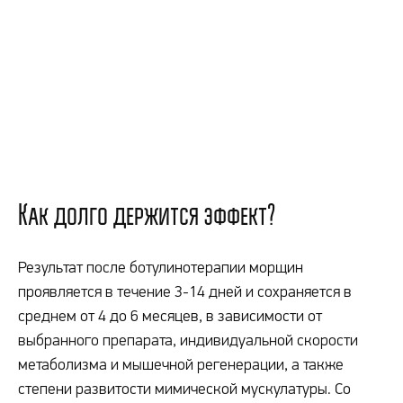
Как долго держится эффект?
Результат после ботулинотерапии морщин
проявляется в течение 3-14 дней и сохраняется в
среднем от 4 до 6 месяцев, в зависимости от
выбранного препарата, индивидуальной скорости
метаболизма и мышечной регенерации, а также
степени развитости мимической мускулатуры. Со