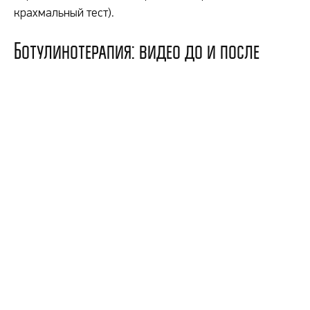
крахмальный тест).
Ботулинотерапия: видео до и после