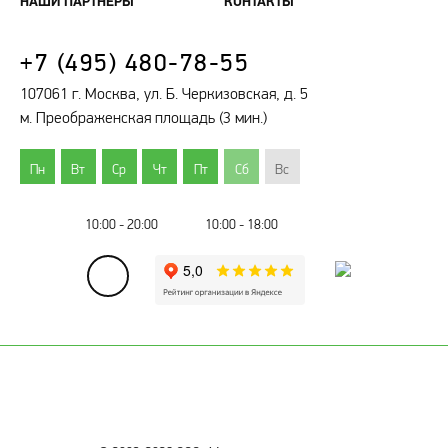
НАШИ ПАРТНЕРЫ
КОНТАКТЫ
+7 (495) 480-78-55
107061 г. Москва, ул. Б. Черкизовская, д. 5
м. Преображенская площадь (3 мин.)
Пн
Вт
Ср
Чт
Пт
Сб
Вс
10:00 - 20:00
10:00 - 18:00