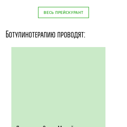
ВЕСЬ ПРЕЙСКУРАНТ
Ботулинотерапию проводят: