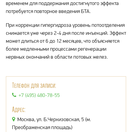
временем для поддержания достигнутого эффекта
потребуется повторное введения БТА.
При коррекции гипергидроза уровень потоотделения
снижается уже через 2-4 дня после инъекций. Эффект
может длиться от 6 до 12 месяцев, что объясняется
более медленными процессами регенерации
нервных окончаний в области потовых желез.
Телефон для записи:
+7 (495) 480-78-55
Адрес:
Москва, ул. Б.Черкизовская, 5 (м.
Преображенская площадь)