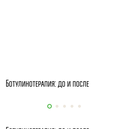
Ботулинотерапия: до и после