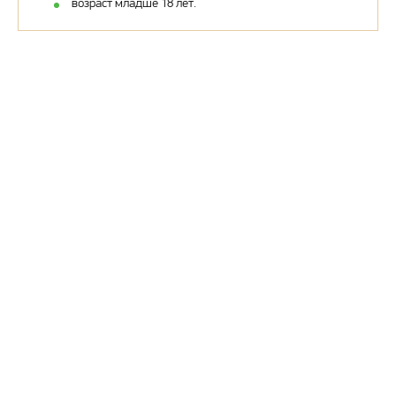
возраст младше 18 лет.