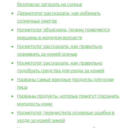
безопасно загорать на солнце
Дерматолог рассказала, как избежать
солнечных ожогов
Косметолог объяснила, почему появляются
морщины в молодом возрасте
Косметолог рассказала, как правильно
ухаживать за кожей осенью
Косметолог рассказала, как правильно
подобрать средства для ухода за кожей
Названы самые вредные продукты для кожи
лица
Названы продукты, которые помогут сохранить
молодость кожи
Косметолог перечислила основные ошибки в
уходе за кожей зимой