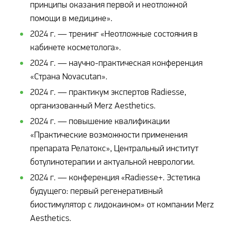
принципы оказания первой и неотложной
помощи в медицине».
2024 г. — тренинг «Неотложные состояния в
кабинете косметолога».
2024 г. — научно-практическая конференция
«Страна Novacutan».
2024 г. — практикум экспертов Radiesse,
организованный Merz Aesthetics.
2024 г. — повышение квалификации
«Практические возможности применения
препарата Релатокс», Центральный институт
ботулинотерапии и актуальной неврологии.
2024 г. — конференция «Radiesse+. Эстетика
будущего: первый регенеративный
биостимулятор с лидокаином» от компании Merz
Aesthetics.