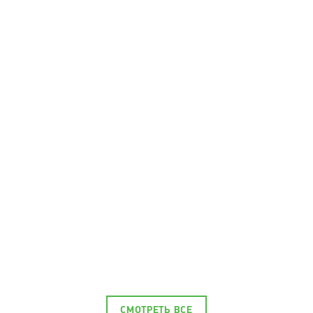
СМОТРЕТЬ ВСЕ