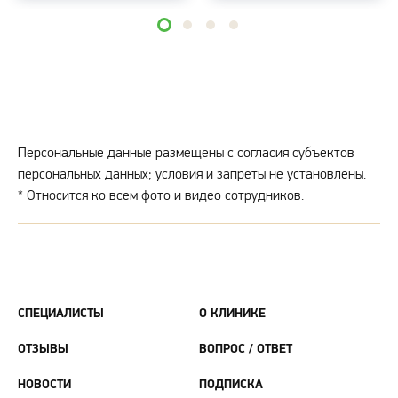
Персональные данные размещены с согласия субъектов
персональных данных; условия и запреты не установлены.
*
Относится ко всем фото и видео сотрудников.
СПЕЦИАЛИСТЫ
О КЛИНИКЕ
ОТЗЫВЫ
ВОПРОС / ОТВЕТ
НОВОСТИ
ПОДПИСКА