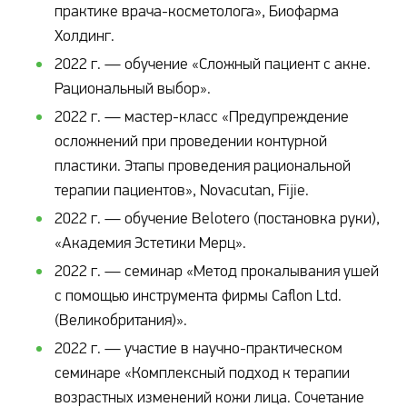
практике врача-косметолога», Биофарма
Холдинг.
2022 г. — обучение «Сложный пациент с акне.
Рациональный выбор».
2022 г. — мастер-класс «Предупреждение
осложнений при проведении контурной
пластики. Этапы проведения рациональной
терапии пациентов», Novacutan, Fijie.
2022 г. — обучение Belotero (постановка руки),
«Академия Эстетики Мерц».
2022 г. — семинар «Метод прокалывания ушей
с помощью инструмента фирмы Caflon Ltd.
(Великобритания)».
2022 г. — участие в научно-практическом
семинаре «Комплексный подход к терапии
возрастных изменений кожи лица. Сочетание