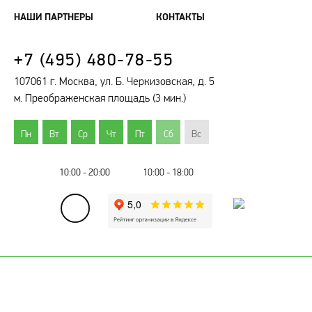
НАШИ ПАРТНЕРЫ
КОНТАКТЫ
+7 (495) 480-78-55
107061 г. Москва, ул. Б. Черкизовская, д. 5
м. Преображенская площадь (3 мин.)
Пн
Вт
Ср
Чт
Пт
Сб
Вс
10:00 - 20:00
10:00 - 18:00