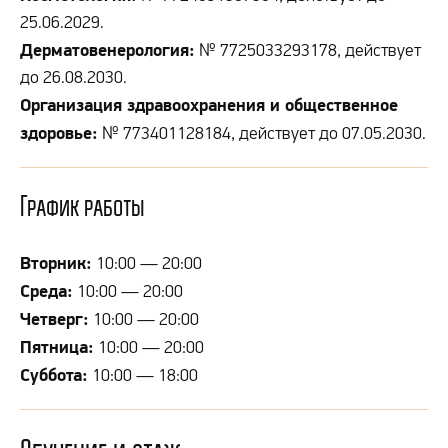
25.06.2029.
Дерматовенерология:
№ 7725033293178, действует
до 26.08.2030.
Организация здравоохранения и общественное
здоровье:
№ 773401128184, действует до 07.05.2030.
График работы
Вторник:
10:00 — 20:00
Среда:
10:00 — 20:00
Четверг:
10:00 — 20:00
Пятница:
10:00 — 20:00
Суббота:
10:00 — 18:00