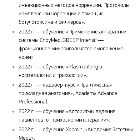
инъекционных методов коррекции. Протоколы
комплексной коррекции с помощью
ботулотоксина и филлеров».
2022 г. — обучение «Применение аппаратной
системы EndyMed: 3DEEP Intensif —
фракционное микроигольчатое омоложение
кожи».
2022 г. — обучение «Plasmolifting в
косметологии и трихологии».
2022 г. — кадавер-курс «Практическая
прикладная анатомия», Academy Advance
Professional.
2022 г. — обучение «Алгоритмы ведения
пациентов: от трихоскопии к терапии».
2022 г. — обучение Xeomin, «Академия Эстетики
Мерц».