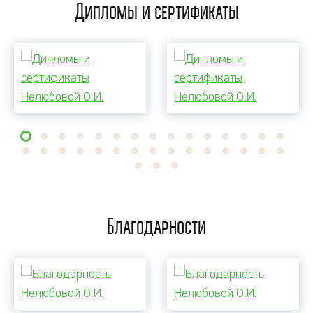
Дипломы и сертификаты
Благодарности