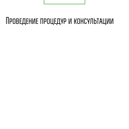
Проведение процедур и консультации