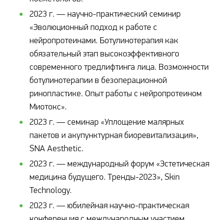
2023 г. — научно-практический семинир
«Эволюционный подход к работе с
нейропротеинами. Ботулинотерапия как
обязательный этап высокоэффективного
современного тредлифтинга лица. Возможности
ботулинотерапии в безоперационной
ринопластике. Опыт работы с нейропротеином
Миотокс».
2023 г. — семинар «Уплощение малярных
пакетов и акупунктурная биоревитализация»,
SNA Aesthetic.
2023 г. — международный форум «Эстетическая
медицина будущего. Тренды-2023», Skin
Technology.
2023 г. — юбилейная научно-практическая
конференция с международным участием