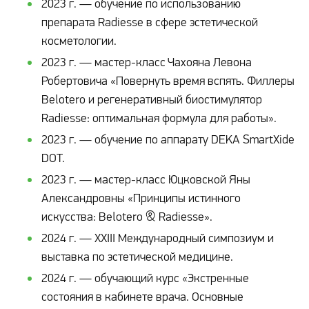
2023 г. — обучение по использованию
препарата Radiesse в сфере эстетической
косметологии.
2023 г. — мастер-класс Чахояна Левона
Робертовича «Повернуть время вспять. Филлеры
Belotero и регенеративный биостимулятор
Radiesse: оптимальная формула для работы».
2023 г. — обучение по аппарату DEKA SmartXide
DOT.
2023 г. — мастер-класс Юцковской Яны
Александровны «Принципы истинного
искусства: Belotero & Radiesse».
2024 г. — XXIII Международный симпозиум и
выставка по эстетической медицине.
2024 г. — обучающий курс «Экстренные
состояния в кабинете врача. Основные