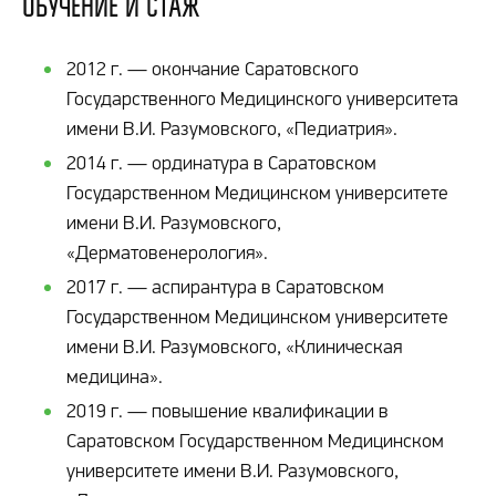
Обучение и стаж
2012 г. — окончание Саратовского
Государственного Медицинского университета
имени В.И. Разумовского, «Педиатрия».
2014 г. — ординатура в Саратовском
Государственном Медицинском университете
имени В.И. Разумовского,
«Дерматовенерология».
2017 г. — аспирантура в Саратовском
Государственном Медицинском университете
имени В.И. Разумовского, «Клиническая
медицина».
2019 г. — повышение квалификации в
Саратовском Государственном Медицинском
университете имени В.И. Разумовского,