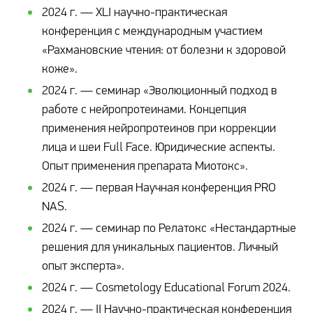
2024 г. — XLI научно-практическая
конференция с международным участием
«Рахмановские чтения: от болезни к здоровой
коже».
2024 г. — семинар «Эволюционный подход в
работе с нейропротеинами. Концепция
применения нейропротеинов при коррекции
лица и шеи Full Face. Юридические аспекты.
Опыт применения препарата Миотокс».
2024 г. — первая Научная конференция PRO
NAS.
2024 г. — семинар по Релатокс «Нестандартные
решения для уникальных пациентов. Личный
опыт эксперта».
2024 г. — Cosmetology Educational Forum 2024.
2024 г. — II Научно-практическая конференция