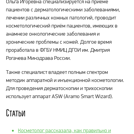
Ольга Игоревна специализируется на приёме
пациентов с дерматологическими заболеваниями,
лечении различных кожных патологий, проводит
косметологический приём пациентов, имеющих в
анамнезе онкологические заболевания и
хронические проблемы с кожей. Долгое время
проработала в ФГБУ НМИЦ ДГОИ им. Дмитрия
Рогачева Минздрава России.
Также специалист владеет полным спектром
методик аппаратной и инъекционной косметологии.
Для проведения дерматоскопии и трихоскопии
использует аппарат ASW (Aramo Smart Wizard).
Статьи
Косметолог рассказала, как правильно и