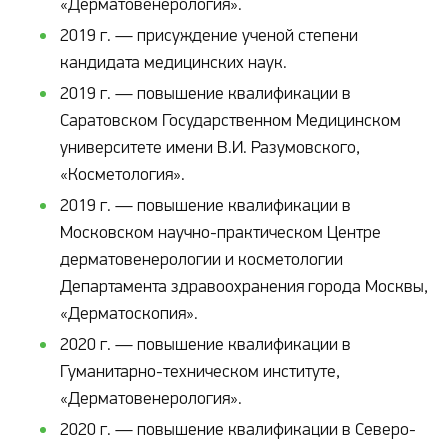
«Дерматовенерология».
2019 г. — присуждение ученой степени
кандидата медицинских наук.
2019 г. — повышение квалификации в
Саратовском Государственном Медицинском
университете имени В.И. Разумовского,
«Косметология».
2019 г. — повышение квалификации в
Московском научно-практическом Центре
дерматовенерологии и косметологии
Департамента здравоохранения города Москвы,
«Дерматоскопия».
2020 г. — повышение квалификации в
Гуманитарно-техническом институте,
«Дерматовенерология».
2020 г. — повышение квалификации в Северо-