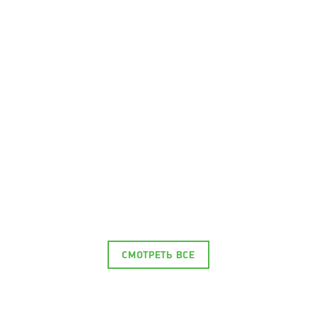
СМОТРЕТЬ ВСЕ