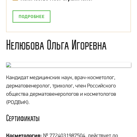
ПОДРОБНЕЕ
Нелюбова Ольга Игоревна
Кандидат медицинских наук, врач-косметолог,
дерматовенеролог, трихолог, член Российского
общества дерматовенерологов и косметологов
(РОДВиК).
Сертификаты
Косметология:
№ 7724031987504, действует до