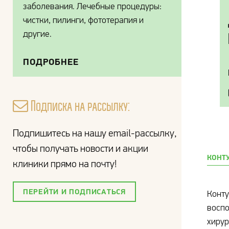
заболевания. Лечебные процедуры:
чистки, пилинги, фототерапия и
другие.
ПОДРОБНЕЕ
Подписка на рассылку:
Подпишитесь на нашу email-рассылку,
чтобы получать новости и акции
КОНТ
клиники прямо на почту!
ПЕРЕЙТИ И ПОДПИСАТЬСЯ
Конту
воспо
хирур