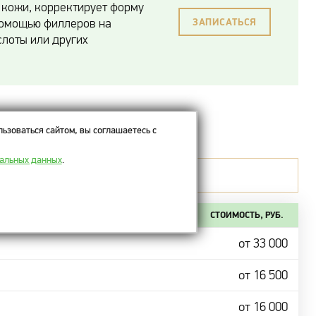
 кожи, корректирует форму
 помощью филлеров на
ЗАПИСАТЬСЯ
слоты или других
ьзоваться сайтом, вы соглашаетесь с
нальных данных
.
ванием препарата.
СТОИМОСТЬ, РУБ.
от 33 000
от 16 500
от 16 000