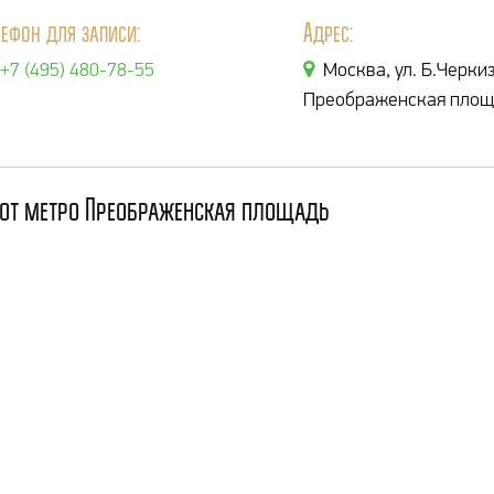
лефон для записи:
Адрес:
+7 (495) 480-78-55
Москва, ул. Б.Черкиз
Преображенская площ
 от метро Преображенская площадь