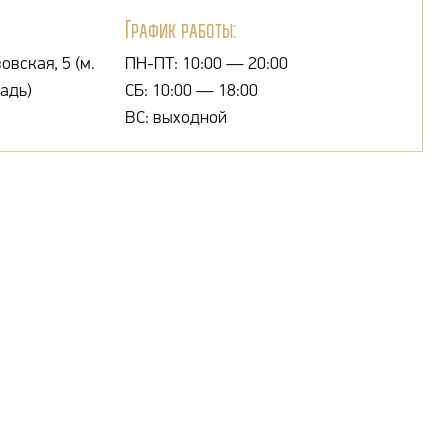
График работы:
овская, 5 (м.
ПН-ПТ: 10:00 — 20:00
адь)
СБ: 10:00 — 18:00
ВС: выходной