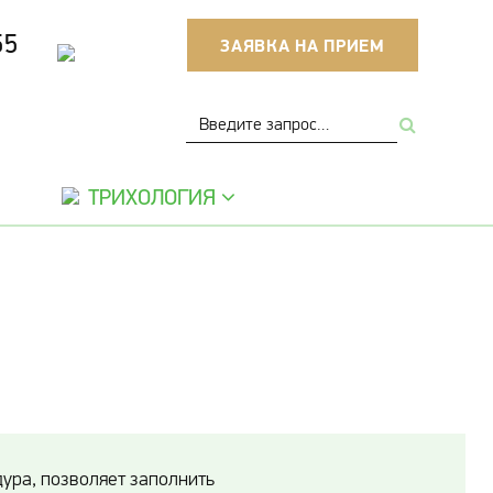
55
ЗАЯВКА НА ПРИЕМ
ТРИХОЛОГИЯ
ура, позволяет заполнить