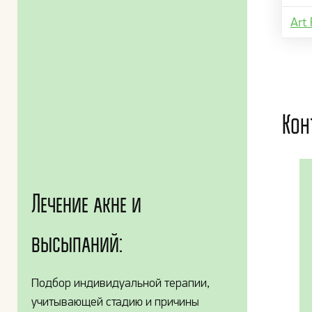
Art 
Кон
Лечение акне и
высыпаний:
Подбор индивидуальной терапии,
учитывающей стадию и причины