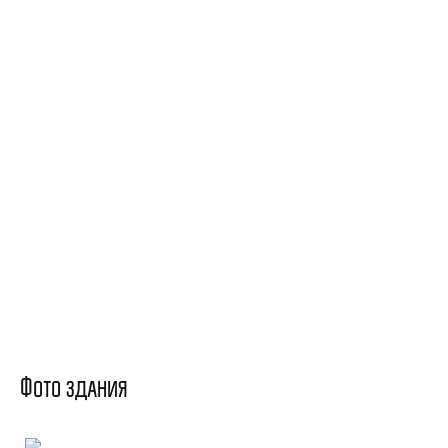
Фото здания