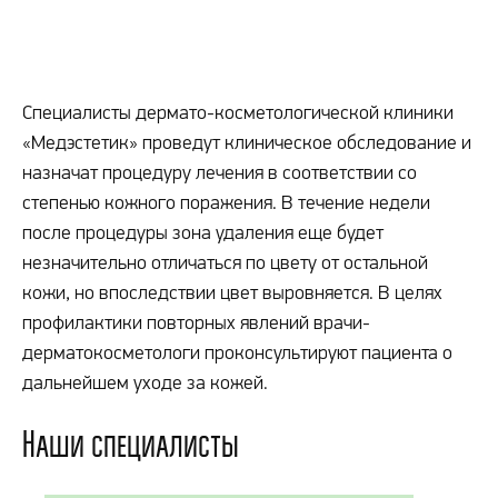
Специалисты дермато-косметологической клиники
«Медэстетик» проведут клиническое обследование и
назначат процедуру лечения в соответствии со
степенью кожного поражения. В течение недели
после процедуры зона удаления еще будет
незначительно отличаться по цвету от остальной
кожи, но впоследствии цвет выровняется. В целях
профилактики повторных явлений врачи-
дерматокосметологи проконсультируют пациента о
дальнейшем уходе за кожей.
Наши специалисты