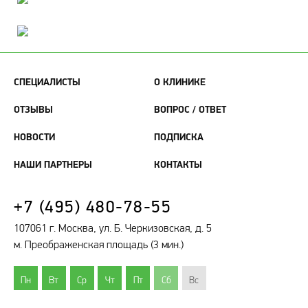
СПЕЦИАЛИСТЫ
О КЛИНИКЕ
ОТЗЫВЫ
ВОПРОС / ОТВЕТ
НОВОСТИ
ПОДПИСКА
НАШИ ПАРТНЕРЫ
КОНТАКТЫ
+7 (495) 480-78-55
107061 г. Москва, ул. Б. Черкизовская, д. 5
м. Преображенская площадь (3 мин.)
Пн
Вт
Ср
Чт
Пт
Сб
Вс