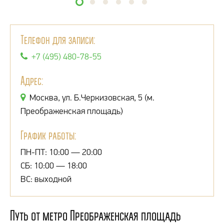
Телефон для записи:
+7 (495) 480-78-55
Адрес:
Москва, ул. Б.Черкизовская, 5 (м.
Преображенская площадь)
График работы:
ПН-ПТ: 10:00 — 20:00
СБ: 10:00 — 18:00
ВС: выходной
Путь от метро Преображенская площадь