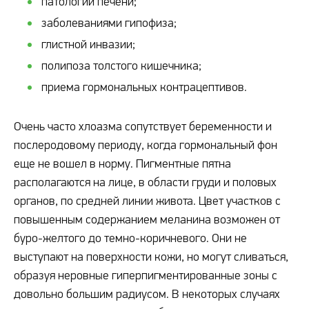
патологий печени;
заболеваниями гипофиза;
глистной инвазии;
полипоза толстого кишечника;
приема гормональных контрацептивов.
Очень часто хлоазма сопутствует беременности и
послеродовому периоду, когда гормональный фон
еще не вошел в норму. Пигментные пятна
располагаются на лице, в области груди и половых
органов, по средней линии живота. Цвет участков с
повышенным содержанием меланина возможен от
буро-желтого до темно-коричневого. Они не
выступают на поверхности кожи, но могут сливаться,
образуя неровные гиперпигментированные зоны с
довольно большим радиусом. В некоторых случаях