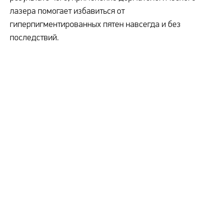
лазера помогает избавиться от
гиперпигментированных пятен навсегда и без
последствий.