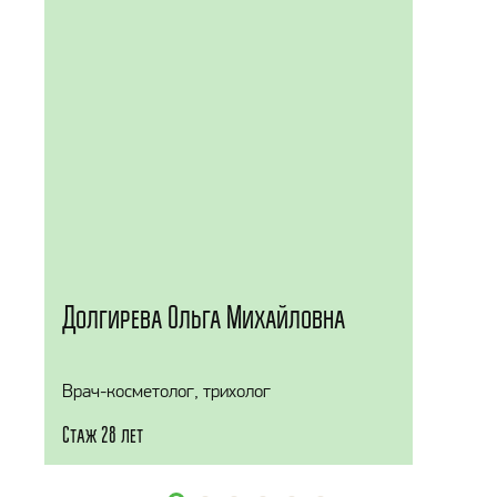
Долгирева Ольга Михайловна
Врач-косметолог, трихолог
Стаж 28 лет