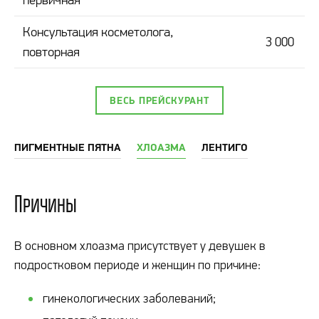
Консультация косметолога,
3 000
повторная
ВЕСЬ ПРЕЙСКУРАНТ
ПИГМЕНТНЫЕ ПЯТНА
ХЛОАЗМА
ЛЕНТИГО
Причины
В основном хлоазма присутствует у девушек в
подростковом периоде и женщин по причине:
гинекологических заболеваний;