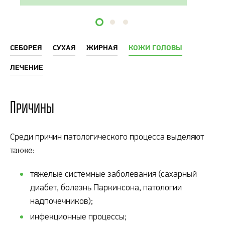
СЕБОРЕЯ
СУХАЯ
ЖИРНАЯ
КОЖИ ГОЛОВЫ
ЛЕЧЕНИЕ
Причины
Среди причин патологического процесса выделяют
также:
тяжелые системные заболевания (сахарный
диабет, болезнь Паркинсона, патологии
надпочечников);
инфекционные процессы;