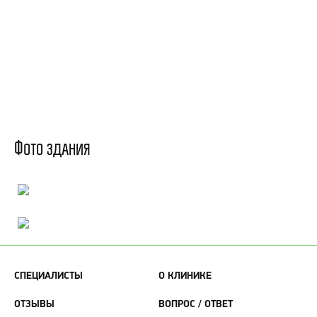
Фото здания
СПЕЦИАЛИСТЫ
О КЛИНИКЕ
ОТЗЫВЫ
ВОПРОС / ОТВЕТ