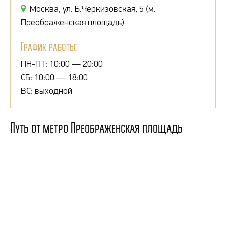
Москва, ул. Б.Черкизовская, 5 (м.
Преображенская площадь)
График работы:
ПН-ПТ: 10:00 — 20:00
СБ: 10:00 — 18:00
ВС: выходной
Путь от метро Преображенская площадь