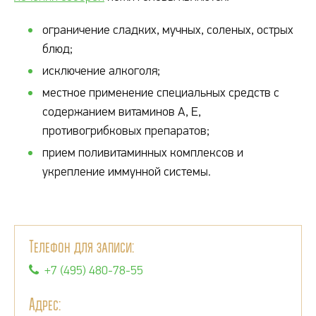
ограничение сладких, мучных, соленых, острых
блюд;
исключение алкоголя;
местное применение специальных средств с
содержанием витаминов А, Е,
противогрибковых препаратов;
прием поливитаминных комплексов и
укрепление иммунной системы.
Телефон для записи:
+7 (495) 480-78-55
Адрес: