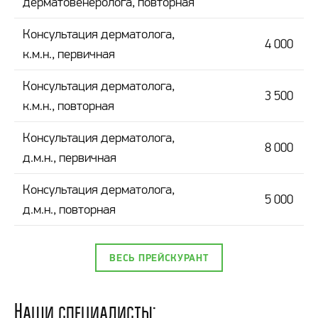
дерматовенеролога, повторная
Консультация дерматолога,
4 000
к.м.н., первичная
Консультация дерматолога,
3 500
к.м.н., повторная
Консультация дерматолога,
8 000
д.м.н., первичная
Консультация дерматолога,
5 000
д.м.н., повторная
ВЕСЬ ПРЕЙСКУРАНТ
Наши специалисты: