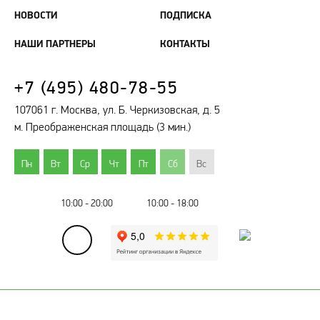
НОВОСТИ
ПОДПИСКА
НАШИ ПАРТНЕРЫ
КОНТАКТЫ
+7 (495) 480-78-55
107061 г. Москва, ул. Б. Черкизовская, д. 5
м. Преображенская площадь (3 мин.)
Пн
Вт
Ср
Чт
Пт
Сб
Вс
10:00 - 20:00
10:00 - 18:00