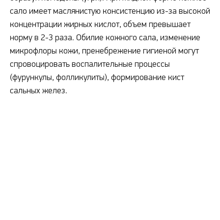
сало имеет маслянистую консистенцию из-за высокой
концентрации жирных кислот, объем превышает
норму в 2-3 раза. Обилие кожного сала, изменение
микрофлоры кожи, пренебрежение гигиеной могут
спровоцировать воспалительные процессы
(фурункулы, фолликулиты), формирование кист
сальных желез.