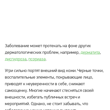
Заболевание может протекать на фоне других
дерматологических проблем, например,
дерматита
,
дисгидроза
,
псориаза
.
Угри сильно портят внешний вид кожи. Черные точки,
воспалительные элементы, покрывающие лицо,
приводят к неуверенности в себе, снижают
самооценку. Многие начинают стесняться своей
внешности, избегать публичных встреч и
мероприятий. Однако, не стоит забывать, что