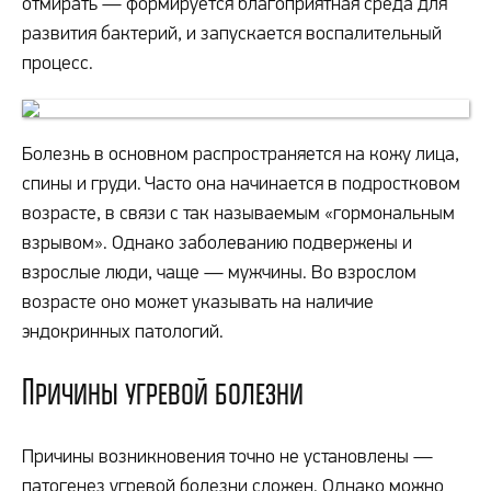
отмирать — формируется благоприятная среда для
развития бактерий, и запускается воспалительный
процесс.
Болезнь в основном распространяется на кожу лица,
спины и груди. Часто она начинается в подростковом
возрасте, в связи с так называемым «гормональным
взрывом». Однако заболеванию подвержены и
взрослые люди, чаще — мужчины. Во взрослом
возрасте оно может указывать на наличие
эндокринных патологий.
Причины угревой болезни
Причины возникновения точно не установлены —
патогенез угревой болезни сложен. Однако можно