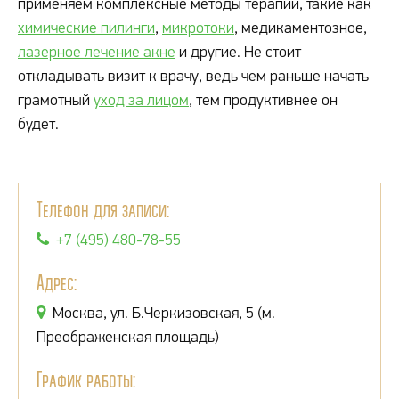
применяем комплексные методы терапии, такие как
химические пилинги
,
микротоки
, медикаментозное,
лазерное лечение акне
и другие. Не стоит
откладывать визит к врачу, ведь чем раньше начать
грамотный
уход за лицом
, тем продуктивнее он
будет.
Телефон для записи:
+7 (495) 480-78-55
Адрес:
Москва, ул. Б.Черкизовская, 5 (м.
Преображенская площадь)
График работы: