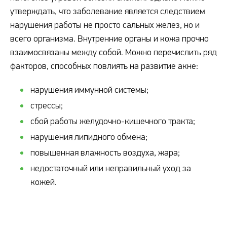
утверждать, что заболевание является следствием
нарушения работы не просто сальных желез, но и
всего организма. Внутренние органы и кожа прочно
взаимосвязаны между собой. Можно перечислить ряд
факторов, способных повлиять на развитие акне:
нарушения иммунной системы;
стрессы;
сбой работы желудочно-кишечного тракта;
нарушения липидного обмена;
повышенная влажность воздуха, жара;
недостаточный или неправильный уход за
кожей.