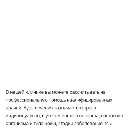
В нашей клинике вы можете рассчитывать на
профессиональную помощь квалифицированных
врачей. Курс лечения назначается строго
индивидуально, с учетом вашего возраста, состояния
организма и типа кожи, стадии заболевания. Мы