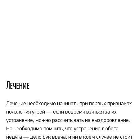
Лечение
Лечение необходимо начинать при первых признаках
появления угрей — если вовремя взяться за их
устранение, можно рассчитывать на выздоровление.
Но необходимо помнить, что устранение любого
недуга — дело рук врача, и ни в коем случае не стоит