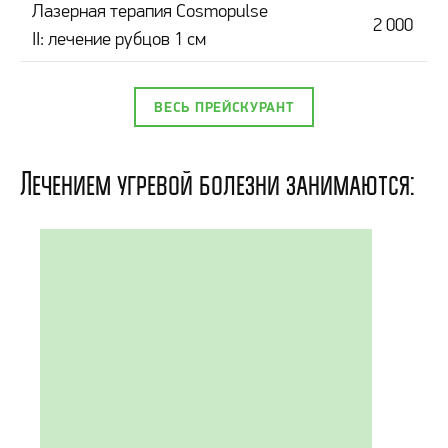
Лазерная терапия Cosmopulse
2 000
II: лечение рубцов 1 см
ВЕСЬ ПРЕЙСКУРАНТ
Лечением угревой болезни занимаются: