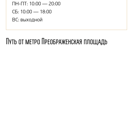
ПН-ПТ: 10:00 — 20:00
СБ: 10:00 — 18:00
ВС: выходной
Путь от метро Преображенская площадь