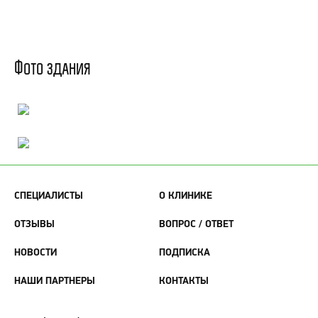
Фото здания
СПЕЦИАЛИСТЫ
О КЛИНИКЕ
ОТЗЫВЫ
ВОПРОС / ОТВЕТ
НОВОСТИ
ПОДПИСКА
НАШИ ПАРТНЕРЫ
КОНТАКТЫ