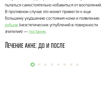
пытаться самостоятельно избавиться от воспалений.
В противном случае это может привести к еще
большему ухудшению состояния кожи и появлению
рубцов
(неэстетических углублений в поверхности
эпителия) —
постакне
.
Лечение акне: до и после