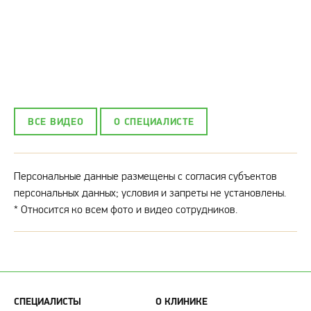
ВСЕ ВИДЕО
О СПЕЦИАЛИСТЕ
Персональные данные размещены с согласия субъектов
персональных данных; условия и запреты не установлены.
*
Относится ко всем фото и видео сотрудников.
СПЕЦИАЛИСТЫ
О КЛИНИКЕ