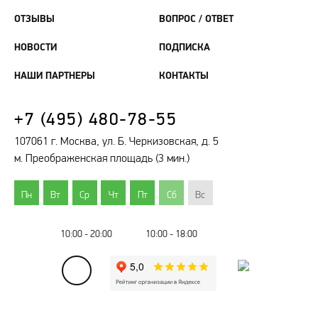
ОТЗЫВЫ
ВОПРОС / ОТВЕТ
НОВОСТИ
ПОДПИСКА
НАШИ ПАРТНЕРЫ
КОНТАКТЫ
+7 (495) 480-78-55
107061 г. Москва, ул. Б. Черкизовская, д. 5
м. Преображенская площадь (3 мин.)
Пн
Вт
Ср
Чт
Пт
Сб
Вс
10:00 - 20:00
10:00 - 18:00