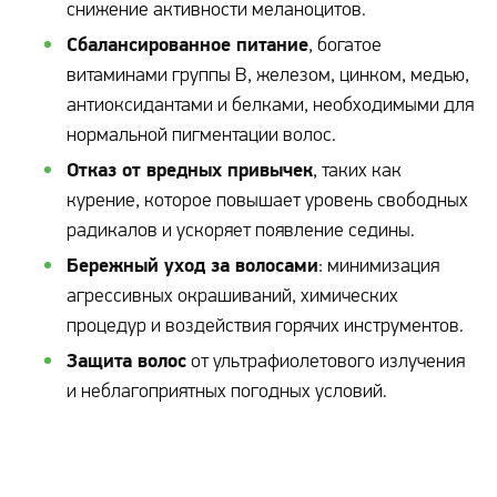
снижение активности меланоцитов.
Сбалансированное питание
, богатое
витаминами группы B, железом, цинком, медью,
антиоксидантами и белками, необходимыми для
нормальной пигментации волос.
Отказ от вредных привычек
, таких как
курение, которое повышает уровень свободных
радикалов и ускоряет появление седины.
Бережный уход за волосами
: минимизация
агрессивных окрашиваний, химических
процедур и воздействия горячих инструментов.
Защита волос
от ультрафиолетового излучения
и неблагоприятных погодных условий.