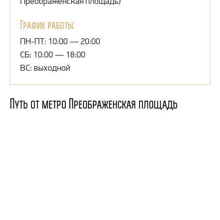
Преображенская площадь)
График работы:
ПН-ПТ: 10:00 — 20:00
СБ: 10:00 — 18:00
ВС: выходной
Путь от метро Преображенская площадь