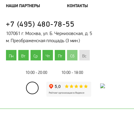
НАШИ ПАРТНЕРЫ
КОНТАКТЫ
+7 (495) 480-78-55
107061 г. Москва, ул. Б. Черкизовская, д. 5
м. Преображенская площадь (3 мин.)
Пн
Вт
Ср
Чт
Пт
Сб
Вс
10:00 - 20:00
10:00 - 18:00