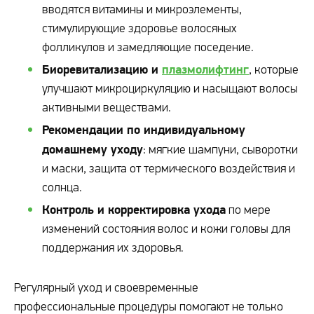
вводятся витамины и микроэлементы,
стимулирующие здоровье волосяных
фолликулов и замедляющие поседение.
Биоревитализацию и
плазмолифтинг
, которые
улучшают микроциркуляцию и насыщают волосы
активными веществами.
Рекомендации по индивидуальному
домашнему уходу
: мягкие шампуни, сыворотки
и маски, защита от термического воздействия и
солнца.
Контроль и корректировка ухода
по мере
изменений состояния волос и кожи головы для
поддержания их здоровья.
Регулярный уход и своевременные
профессиональные процедуры помогают не только