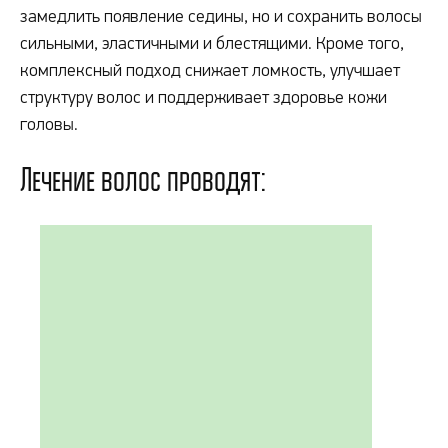
замедлить появление седины, но и сохранить волосы
сильными, эластичными и блестящими. Кроме того,
комплексный подход снижает ломкость, улучшает
структуру волос и поддерживает здоровье кожи
головы.
Лечение волос проводят: