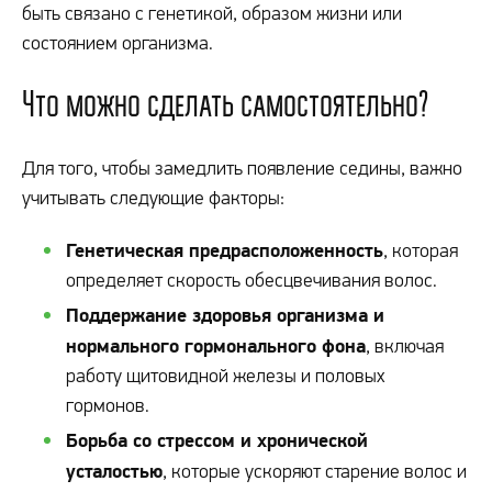
быть связано с генетикой, образом жизни или
состоянием организма.
Что можно сделать самостоятельно?
Для того, чтобы замедлить появление седины, важно
учитывать следующие факторы:
Генетическая предрасположенность
, которая
определяет скорость обесцвечивания волос.
Поддержание здоровья организма и
нормального гормонального фона
, включая
работу щитовидной железы и половых
гормонов.
Борьба со стрессом и хронической
усталостью
, которые ускоряют старение волос и