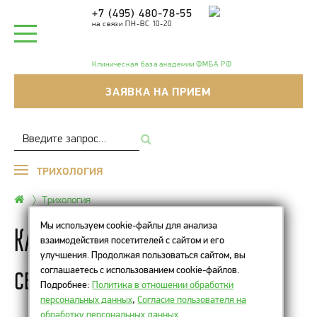
+7 (495) 480-78-55
на связи ПН-ВС 10-20
Клиническая база академии ФМБА РФ
ЗАЯВКА НА ПРИЕМ
ТРИХОЛОГИЯ
Трихология
Мы используем cookie-файлы для анализа
Как замедлить появление
взаимодействия посетителей с сайтом и его
улучшения. Продолжая пользоваться сайтом, вы
седины?
соглашаетесь с использованием cookie-файлов.
Подробнее:
Политика в отношении обработки
персональных данных
,
Согласие пользователя на
обработку персональных данных
.