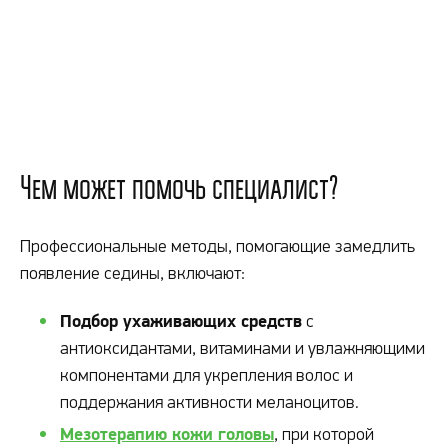
Чем может помочь специалист?
Профессиональные методы, помогающие замедлить
появление седины, включают:
Подбор ухаживающих средств
с
антиоксидантами, витаминами и увлажняющими
компонентами для укрепления волос и
поддержания активности меланоцитов.
Мезотерапию кожи головы
, при которой