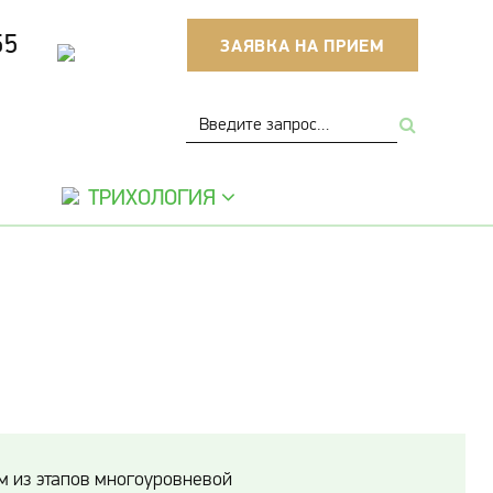
55
ЗАЯВКА НА ПРИЕМ
ТРИХОЛОГИЯ
l
м из этапов многоуровневой