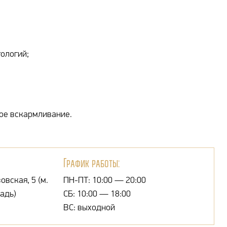
ологий;
ое вскармливание.
График работы:
овская, 5 (м.
ПН-ПТ: 10:00 — 20:00
адь)
СБ: 10:00 — 18:00
ВС: выходной