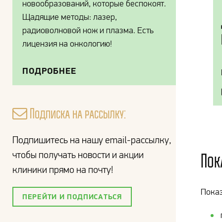
новообразований, которые беспокоят.
Щадящие методы: лазер,
радиоволновой нож и плазма. Есть
лицензия на онкологию!
ПОДРОБНЕЕ
Подписка на рассылку:
Подпишитесь на нашу email-рассылку,
чтобы получать новости и акции
Пок
клиники прямо на почту!
Показ
ПЕРЕЙТИ И ПОДПИСАТЬСЯ