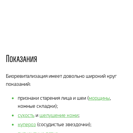
Показания
Биоревитализация имеет довольно широкий круг
показаний:
признаки старения лица и шеи (
морщины
,
кожные складки);
сухость
и
шелушение кожи
;
купероз
(сосудистые звездочки);