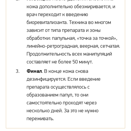
кожа дополнительно обезжиривается, и
врач переходит к введению
биоревитализанта. Техника во многом
зависит от типа препарата и зоны
обработки: папульная, «точка за точкой»,
линейно-ретроградная, веерная, сетчатая.
Продолжительность всех манипуляций
составляет не более 50 минут.
Финал
. В конце кожа снова
дезинфицируется. Если введение
препарата осуществлялось с
образованием папул, то они
самостоятельно проходят через
несколько дней. За это не нужно
переживать.