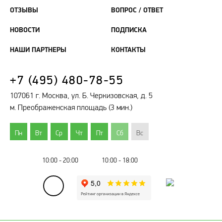
ОТЗЫВЫ
ВОПРОС / ОТВЕТ
НОВОСТИ
ПОДПИСКА
НАШИ ПАРТНЕРЫ
КОНТАКТЫ
+7 (495) 480-78-55
107061 г. Москва, ул. Б. Черкизовская, д. 5
м. Преображенская площадь (3 мин.)
Пн
Вт
Ср
Чт
Пт
Сб
Вс
10:00 - 20:00
10:00 - 18:00