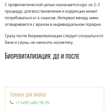
С профилактической целью назначается курс из 2-3
процедур, для восстановления и коррекции может
потребоваться от 4 сеансов. Интервал между ними
оговаривается с врачом в индивидуальном порядке.
Сразу после биоревитализации следует отказаться от
бани и сауны, не наносить косметику.
Биоревитализация: до и после
Телефон для записи:
+7 (495) 480-78-55