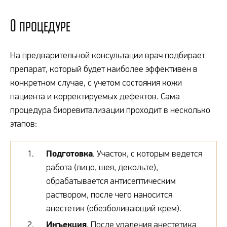
О процедуре
На предварительной консультации врач подбирает
препарат, который будет наиболее эффективен в
конкретном случае, с учетом состояния кожи
пациента и корректируемых дефектов. Сама
процедура биоревитализации проходит в несколько
этапов:
Подготовка
. Участок, с которым ведется
работа (лицо, шея, декольте),
обрабатывается антисептическим
раствором, после чего наносится
анестетик (обезболивающий крем).
Инъекция
. После удаления анестетика