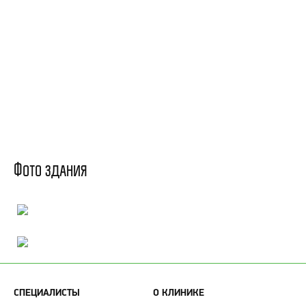
Фото здания
СПЕЦИАЛИСТЫ
О КЛИНИКЕ