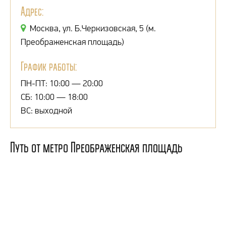
Адрес:
Москва, ул. Б.Черкизовская, 5 (м.
Преображенская площадь)
График работы:
ПН-ПТ: 10:00 — 20:00
СБ: 10:00 — 18:00
ВС: выходной
Путь от метро Преображенская площадь