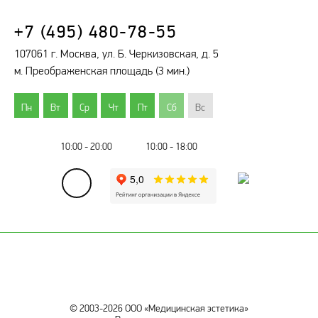
+7 (495) 480-78-55
107061 г. Москва, ул. Б. Черкизовская, д. 5
м. Преображенская площадь (3 мин.)
Пн
Вт
Ср
Чт
Пт
Сб
Вс
10:00 - 20:00
10:00 - 18:00
© 2003-2026 ООО «Медицинская эстетика»