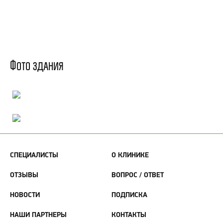
Фото здания
СПЕЦИАЛИСТЫ
О КЛИНИКЕ
ОТЗЫВЫ
ВОПРОС / ОТВЕТ
НОВОСТИ
ПОДПИСКА
НАШИ ПАРТНЕРЫ
КОНТАКТЫ