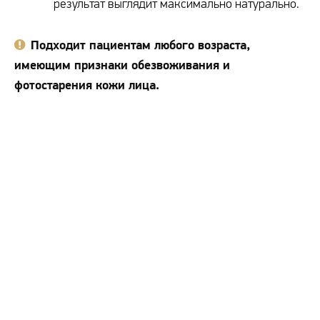
результат выглядит максимально натурально.
Подходит пациентам любого возраста,
имеющим признаки обезвоживания и
фотостарения кожи лица.