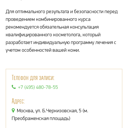
Для оптимального результата и безопасности перед
проведением комбинированного курса
рекомендуется обязательная консультация
квалифицированного косметолога, который
разработает индивидуальную программу лечения с
учетом особенностей вашей кожи.
Телефон для записи:
+7 (495) 480-78-55
Адрес:
Москва, ул. Б.Черкизовская, 5 (м.
Преображенская площадь)