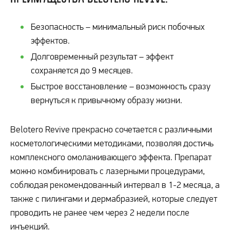
Безопасность – минимальный риск побочных
эффектов.
Долговременный результат – эффект
сохраняется до 9 месяцев.
Быстрое восстановление – возможность сразу
вернуться к привычному образу жизни.
Belotero Revive прекрасно сочетается с различными
косметологическими методиками, позволяя достичь
комплексного омолаживающего эффекта. Препарат
можно комбинировать с лазерными процедурами,
соблюдая рекомендованный интервал в 1-2 месяца, а
также с пилингами и дермабразией, которые следует
проводить не ранее чем через 2 недели после
инъекций.