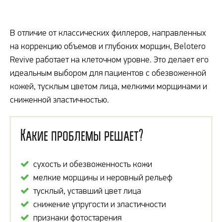
В отличие от классических филлеров, направленных
на коррекцию объемов и глубоких морщин, Belotero
Revive работает на клеточном уровне. Это делает его
идеальным выбором для пациентов с обезвоженной
кожей, тусклым цветом лица, мелкими морщинами и
сниженной эластичностью.
Какие проблемы решает?
сухость и обезвоженность кожи
мелкие морщины и неровный рельеф
тусклый, уставший цвет лица
снижение упругости и эластичности
признаки фотостарения