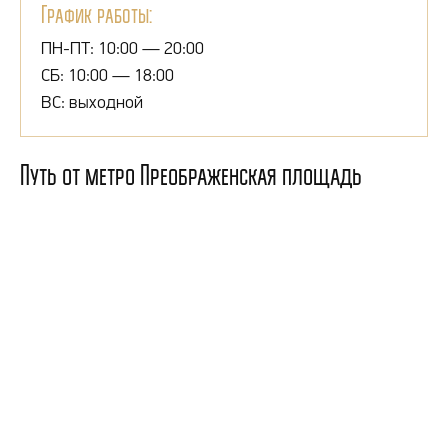
График работы:
ПН-ПТ: 10:00 — 20:00
СБ: 10:00 — 18:00
ВС: выходной
Путь от метро Преображенская площадь