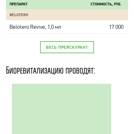
ПРЕПАРАТ
СТОИМОСТЬ, РУБ.
BELOTERO
Belotero Revive, 1,0 мл
17 000
ВЕСЬ ПРЕЙСКУРАНТ
Биоревитализацию проводят: