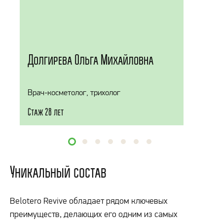
Долгирева Ольга Михайловна
Врач-косметолог, трихолог
Стаж 28 лет
Уникальный состав
Belotero Revive обладает рядом ключевых
преимуществ, делающих его одним из самых