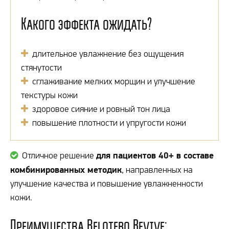
Какого эффекта ожидать?
длительное увлажнение без ощущения
стянутости
сглаживание мелких морщин и улучшение
текстуры кожи
здоровое сияние и ровный тон лица
повышение плотности и упругости кожи
для пациентов 40+ в составе
Отличное решение
комбинированных методик
, направленных на
улучшение качества и повышение увлажненности
кожи.
Преимущества Belotero Revive: