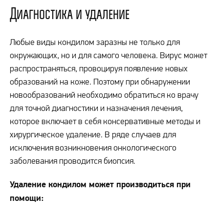
Диагностика и удаление
Любые виды кондилом заразны не только для
окружающих, но и для самого человека. Вирус может
распространяться, провоцируя появление новых
образований на коже. Поэтому при обнаружении
новообразований необходимо обратиться ко врачу
для точной диагностики и назначения лечения,
которое включает в себя консервативные методы и
хирургическое удаление. В ряде случаев для
исключения возникновения онкологического
заболевания проводится биопсия.
Удаление кондилом может производиться при
помощи: