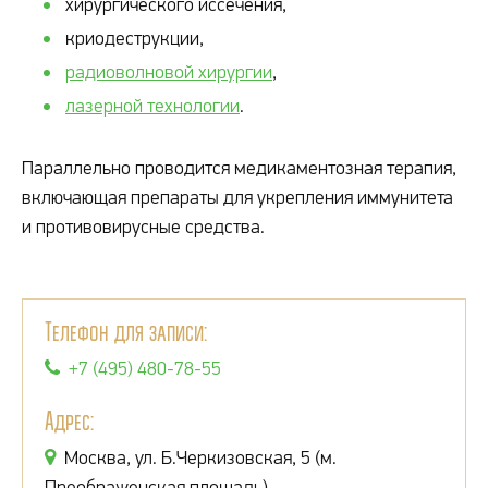
хирургического иссечения,
криодеструкции,
радиоволновой хирургии
,
лазерной технологии
.
Параллельно проводится медикаментозная терапия,
включающая препараты для укрепления иммунитета
и противовирусные средства.
Телефон для записи:
+7 (495) 480-78-55
Адрес:
Москва, ул. Б.Черкизовская, 5 (м.
Преображенская площадь)