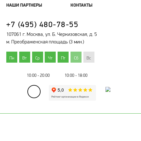
НАШИ ПАРТНЕРЫ
КОНТАКТЫ
+7 (495) 480-78-55
107061 г. Москва, ул. Б. Черкизовская, д. 5
м. Преображенская площадь (3 мин.)
Пн
Вт
Ср
Чт
Пт
Сб
Вс
10:00 - 20:00
10:00 - 18:00