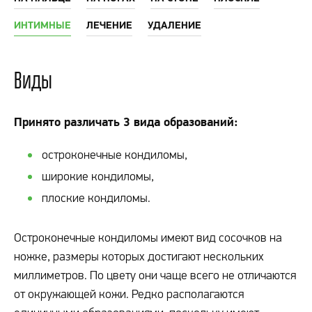
ИНТИМНЫЕ
ЛЕЧЕНИЕ
УДАЛЕНИЕ
Виды
Принято различать 3 вида образований:
остроконечные кондиломы,
широкие кондиломы,
плоские кондиломы.
Остроконечные кондиломы имеют вид сосочков на
ножке, размеры которых достигают нескольких
миллиметров. По цвету они чаще всего не отличаются
от окружающей кожи. Редко располагаются