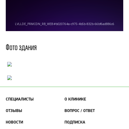
Фото здания
СПЕЦИАЛИСТЫ
О КЛИНИКЕ
ОТЗЫВЫ
ВОПРОС / ОТВЕТ
НОВОСТИ
ПОДПИСКА