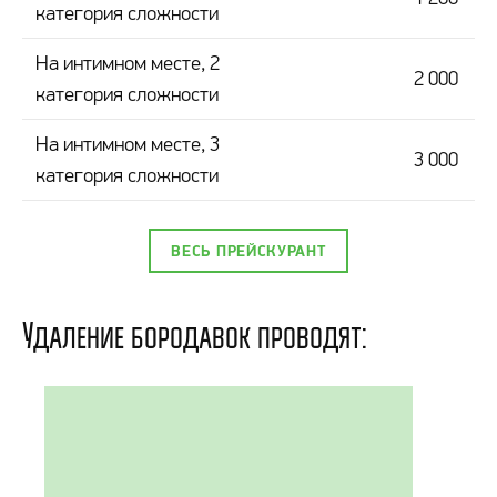
категория сложности
На интимном месте, 2
2 000
категория сложности
На интимном месте, 3
3 000
категория сложности
ВЕСЬ ПРЕЙСКУРАНТ
Удаление бородавок проводят: