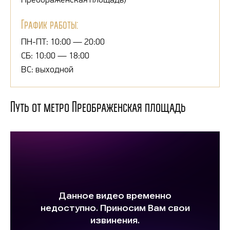
График работы:
ПН-ПТ: 10:00 — 20:00
СБ: 10:00 — 18:00
ВС: выходной
Путь от метро Преображенская площадь