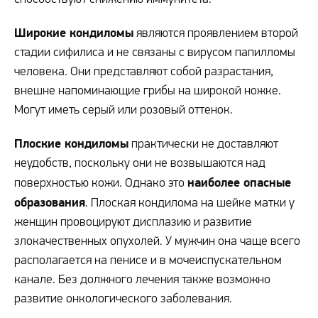
Широкие кондиломы
являются проявлением второй
стадии сифилиса и не связаны с вирусом папилломы
человека. Они представляют собой разрастания,
внешне напоминающие грибы на широкой ножке.
Могут иметь серый или розовый оттенок.
Плоские кондиломы
практически не доставляют
неудобств, поскольку они не возвышаются над
наиболее опасные
поверхностью кожи. Однако это
образования
. Плоская кондилома на шейке матки у
женщин провоцируют дисплазию и развитие
злокачественных опухолей. У мужчин она чаще всего
располагается на пенисе и в мочеиспускательном
канале. Без должного лечения также возможно
развитие онкологического заболевания.