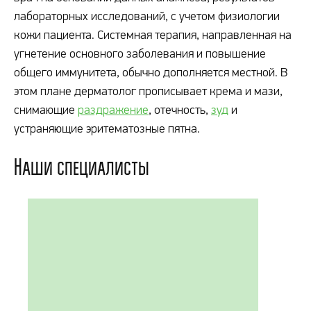
лабораторных исследований, с учетом физиологии
кожи пациента. Системная терапия, направленная на
угнетение основного заболевания и повышение
общего иммунитета, обычно дополняется местной. В
этом плане дерматолог прописывает крема и мази,
снимающие
раздражение
, отечность,
зуд
и
устраняющие эритематозные пятна.
Наши специалисты