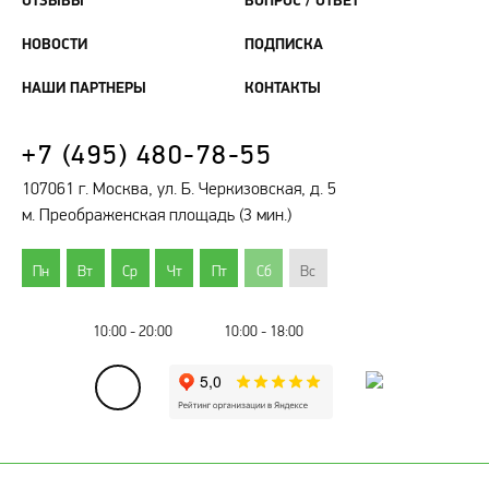
ОТЗЫВЫ
ВОПРОС / ОТВЕТ
НОВОСТИ
ПОДПИСКА
НАШИ ПАРТНЕРЫ
КОНТАКТЫ
+7 (495) 480-78-55
107061 г. Москва, ул. Б. Черкизовская, д. 5
м. Преображенская площадь (3 мин.)
Пн
Вт
Ср
Чт
Пт
Сб
Вс
10:00 - 20:00
10:00 - 18:00