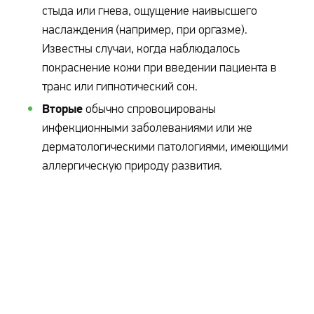
стыда или гнева, ощущение наивысшего
наслаждения (например, при оргазме).
Известны случаи, когда наблюдалось
покраснение кожи при введении пациента в
транс или гипнотический сон.
Вторые
обычно спровоцированы
инфекционными заболеваниями или же
дерматологическими патологиями, имеющими
аллергическую природу развития.