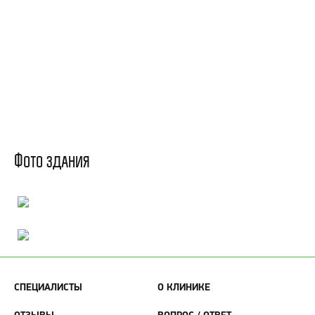
Фото здания
СПЕЦИАЛИСТЫ
О КЛИНИКЕ