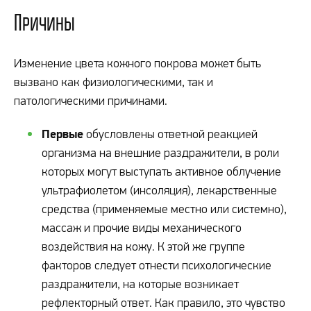
Причины
Изменение цвета кожного покрова может быть
вызвано как физиологическими, так и
патологическими причинами.
Первые
обусловлены ответной реакцией
организма на внешние раздражители, в роли
которых могут выступать активное облучение
ультрафиолетом (инсоляция), лекарственные
средства (применяемые местно или системно),
массаж и прочие виды механического
воздействия на кожу. К этой же группе
факторов следует отнести психологические
раздражители, на которые возникает
рефлекторный ответ. Как правило, это чувство