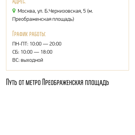
Адрес:
Москва, ул. Б.Черкизовская, 5 (м.
Преображенская площадь)
График работы:
ПН-ПТ: 10:00 — 20:00
СБ: 10:00 — 18:00
ВС: выходной
Путь от метро Преображенская площадь