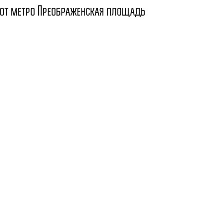
 от метро Преображенская площадь