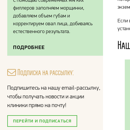
С помощью современных мягких
экзем
филлеров заполняем морщинки,
добавляем объем губам и
Если 
корректируем овал лица, добиваясь
устан
естественного результата.
Наш
ПОДРОБНЕЕ
Подписка на рассылку:
Подпишитесь на нашу email-рассылку,
чтобы получать новости и акции
клиники прямо на почту!
ПЕРЕЙТИ И ПОДПИСАТЬСЯ