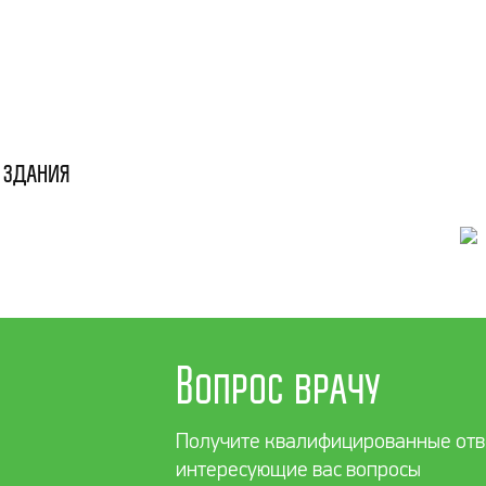
 здания
Вопрос врачу
Получите квалифицированные отв
интересующие вас вопросы