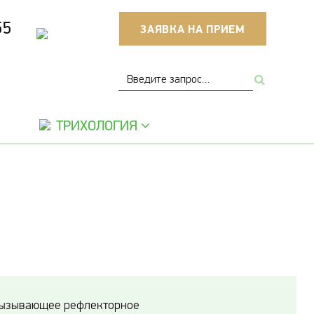
55
ЗАЯВКА НА ПРИЕМ
ТРИХОЛОГИЯ
вызывающее рефлекторное