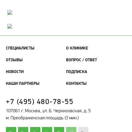
СПЕЦИАЛИСТЫ
О КЛИНИКЕ
ОТЗЫВЫ
ВОПРОС / ОТВЕТ
НОВОСТИ
ПОДПИСКА
НАШИ ПАРТНЕРЫ
КОНТАКТЫ
+7 (495) 480-78-55
107061 г. Москва, ул. Б. Черкизовская, д. 5
м. Преображенская площадь (3 мин.)