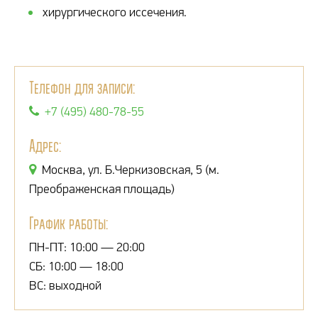
хирургического иссечения.
Телефон для записи:
+7 (495) 480-78-55
Адрес:
Москва, ул. Б.Черкизовская, 5 (м.
Преображенская площадь)
График работы:
ПН-ПТ: 10:00 — 20:00
СБ: 10:00 — 18:00
ВС: выходной