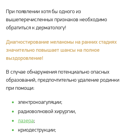
При появлении хотя бы одного из
вышеперечисленных признаков необходимо
обратиться к дерматологу!
Диагностирование меланомы на ранних стадиях
значительно повышает шансы на полное
выздоровление!
В случае обнаружения потенциально опасных
образований, предпочтительно удаление родинки
при помощи:
электрокоагуляции;
радиоволновой хирургии,
лазера
;
криодеструкции;