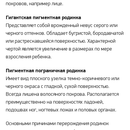
покровов, например лице.
Гигантская пигментная родинка
Представляет собой врожденный невус серого или
черного оттенков. Обладает бугристой, бородавчатой
или растрескавшейся поверхностью. Характерной
чертой является увеличение в размерах по мере
взросления ребенка.
Пигментная пограничная родинка
Имеет вид плоского узелка темно-коричневого или
черного окраса с гладкой, сухой поверхностью.
Всегда лишена волосяного покрова. Располагается
преимущественно на поверхностях ладоней,
подошвах ног, ногтевых ложах и половых органах.
Основными причинами перерождения родинок