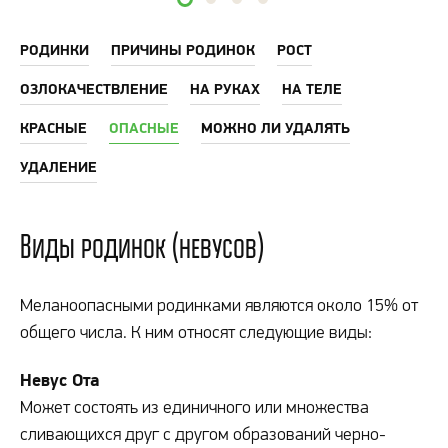
РОДИНКИ
ПРИЧИНЫ РОДИНОК
РОСТ
ОЗЛОКАЧЕСТВЛЕНИЕ
НА РУКАХ
НА ТЕЛЕ
КРАСНЫЕ
ОПАСНЫЕ
МОЖНО ЛИ УДАЛЯТЬ
УДАЛЕНИЕ
Виды родинок (невусов)
Меланоопасными родинками являются около 15% от
общего числа. К ним относят следующие виды:
Невус Ота
Может состоять из единичного или множества
сливающихся друг с другом образований черно-