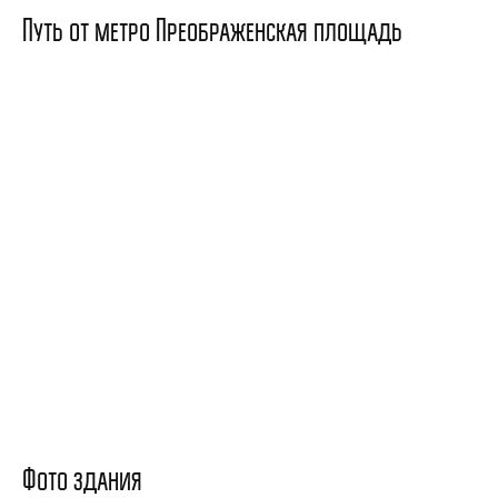
Путь от метро Преображенская площадь
Фото здания