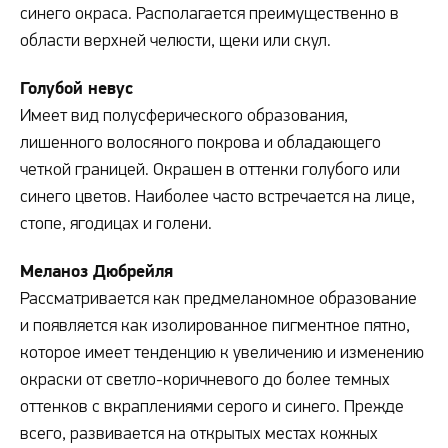
синего окраса. Располагается преимущественно в
области верхней челюсти, щеки или скул.
Голубой невус
Имеет вид полусферического образования,
лишенного волосяного покрова и обладающего
четкой границей. Окрашен в оттенки голубого или
синего цветов. Наиболее часто встречается на лице,
стопе, ягодицах и голени.
Меланоз Дюбрейля
Рассматривается как предмеланомное образование
и появляется как изолированное пигментное пятно,
которое имеет тенденцию к увеличению и изменению
окраски от светло-коричневого до более темных
оттенков с вкраплениями серого и синего. Прежде
всего, развивается на открытых местах кожных