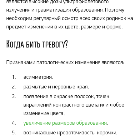
являются высокие дозы ультрафиолетового
излучения и травматизация образования. Поэтому
необходим регулярный осмотр всех своих родинок на
предмет изменений в их цвете, размере и форме.
Когда бить тревогу?
Признаками патологических изменения являются:
асимметрия,
размытые и неровные края,
появление в окраске полосок, точек,
вкраплений контрастного цвета или любое
изменение цвета,
увеличение размеров образования
,
возникающие кровоточивость, корочки,