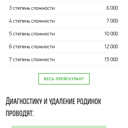
3 степень сложности
6 000
4 степень сложности
7 000
5 степень сложности
10 000
6 степень сложности
12 000
7 степень сложности
15 000
ВЕСЬ ПРЕЙСКУРАНТ
Диагностику и удаление родинок
проводят: