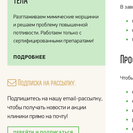
В зав
Разглаживаем мимические морщинки
и решаем проблему повышенной
потливости. Работаем только с
сертифицированными препаратами!
Про
ПОДРОБНЕЕ
Чтобы
Подписка на рассылку:
Подпишитесь на нашу email-рассылку,
чтобы получать новости и акции
клиники прямо на почту!
ПЕРЕЙТИ И ПОДПИСАТЬСЯ