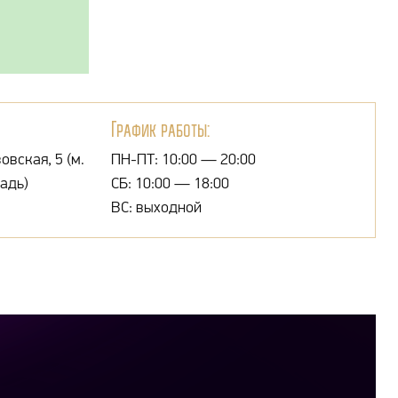
График работы:
овская, 5 (м.
ПН-ПТ: 10:00 — 20:00
адь)
СБ: 10:00 — 18:00
ВС: выходной