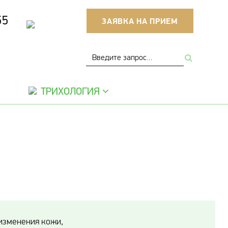
55
ЗАЯВКА НА ПРИЕМ
ТРИХОЛОГИЯ
изменения кожи,