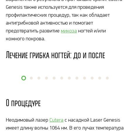
Genesis также используется для проведения
профилактических процедур, так как обладает
антигрибковой активностью и помогает
предотвратить развитие
микоза
ногтей и/или
кожного покрова.
Лечение грибка ногтей: до и после
О процедуре
Неодимовый лазер
Cutera
с насадкой Laser Genesis
имеет длину волны 1064 нм. В его лучах температура