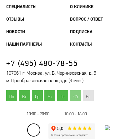
СПЕЦИАЛИСТЫ
О КЛИНИКЕ
ОТЗЫВЫ
ВОПРОС / ОТВЕТ
НОВОСТИ
ПОДПИСКА
НАШИ ПАРТНЕРЫ
КОНТАКТЫ
+7 (495) 480-78-55
107061 г. Москва, ул. Б. Черкизовская, д. 5
м. Преображенская площадь (3 мин.)
Пн
Вт
Ср
Чт
Пт
Сб
Вс
10:00 - 20:00
10:00 - 18:00