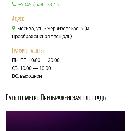
+7 (495) 480-78-55
Адрес:
Москва, ул. Б.Черкизовская, 5 (м.
Преображенская площадь)
График работы:
ПН-ПТ: 10:00 — 20:00
СБ: 10:00 — 18:00
ВС: выходной
Путь от метро Преображенская площадь