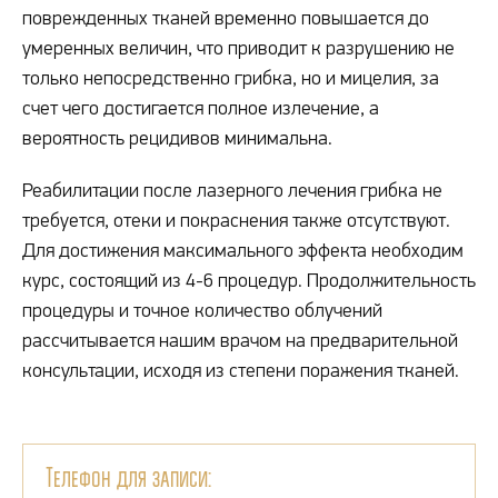
поврежденных тканей временно повышается до
умеренных величин, что приводит к разрушению не
только непосредственно грибка, но и мицелия, за
счет чего достигается полное излечение, а
вероятность рецидивов минимальна.
Реабилитации после лазерного лечения грибка не
требуется, отеки и покраснения также отсутствуют.
Для достижения максимального эффекта необходим
курс, состоящий из 4-6 процедур. Продолжительность
процедуры и точное количество облучений
рассчитывается нашим врачом на предварительной
консультации, исходя из степени поражения тканей.
Телефон для записи: