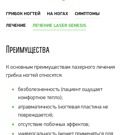
ГРИБОК НОГТЕЙ
НА НОГАХ
СИМПТОМЫ
ЛЕЧЕНИЕ
ЛЕЧЕНИЕ LASER GENESIS
Преимущества
К основным преимуществам лазерного лечения
грибка ногтей относятся:
безболезненность (пациент ощущает
комфортное тепло);
атравматичность (ногтевая пластина не
повреждается);
отсутствие побочных эффектов;
универсальность (может применяться для