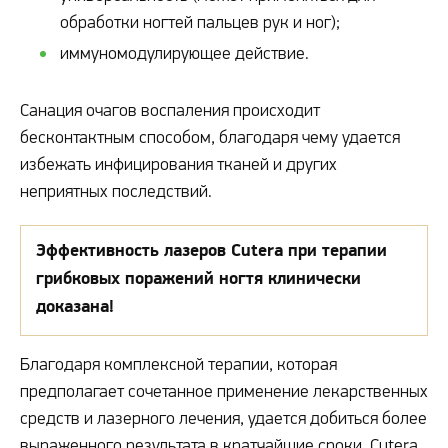
обработки ногтей пальцев рук и ног);
иммуномодулирующее действие.
Санация очагов воспаления происходит
бесконтактным способом, благодаря чему удается
избежать инфицирования тканей и других
неприятных последствий.
Эффективность лазеров Cutera при терапии
грибковых поражений ногтя клинически
доказана!
Благодаря комплексной терапии, которая
предполагает сочетанное применение лекарственных
средств и лазерного лечения, удается добиться более
выраженного результата в кратчайшие сроки. Cutera