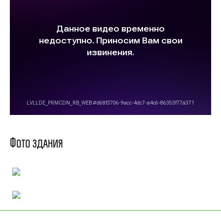
Фото здания