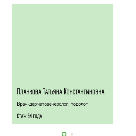
Планкова Татьяна Константиновна
Врач-дерматовенеролог, подолог
Стаж 34 года