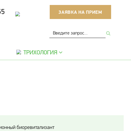
55
ЗАЯВКА НА ПРИЕМ
ТРИХОЛОГИЯ
ионный биоревитализант