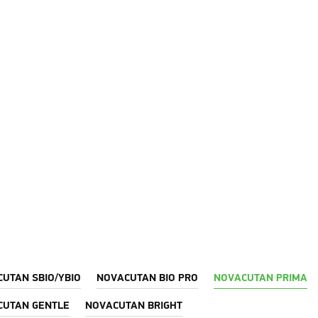
UTAN SBIO/YBIO
NOVACUTAN BIO PRO
NOVACUTAN PRIMA
CUTAN GENTLE
NOVACUTAN BRIGHT