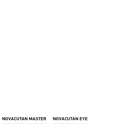
NOVACUTAN MASTER
NOVACUTAN EYE