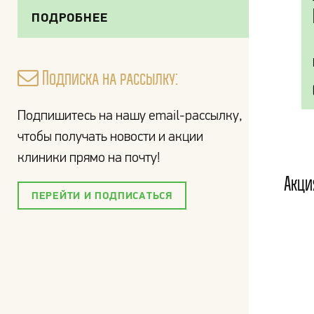
ПОДРОБНЕЕ
Подписка на рассылку:
Подпишитесь на нашу email-рассылку,
чтобы получать новости и акции
клиники прямо на почту!
Акци
ПЕРЕЙТИ И ПОДПИСАТЬСЯ