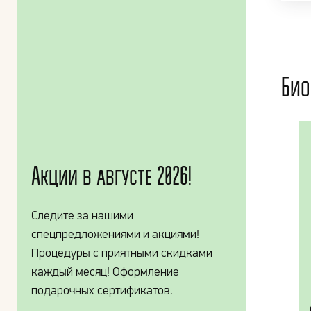
Био
Акции в августе 2026!
Следите за нашими
спецпредложениями и акциями!
Процедуры с приятными скидками
каждый месяц! Оформление
подарочных сертификатов.