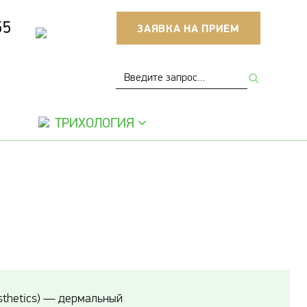
55
ЗАЯВКА НА ПРИЕМ
ТРИХОЛОГИЯ
esthetics) — дермальный