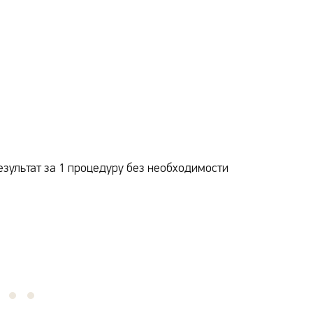
езультат за 1 процедуру без необходимости