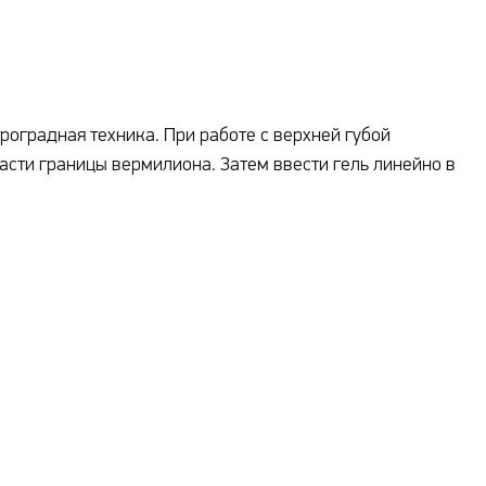
роградная техника. При работе с верхней губой
асти границы вермилиона. Затем ввести гель линейно в