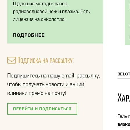
Щадящие методы: лазер,
радиоволновой нож и плазма. Есть
лицензия на онкологию!
ПОДРОБНЕЕ
Подписка на рассылку:
BELO
Подпишитесь на нашу email-рассылку,
чтобы получать новости и акции
клиники прямо на почту!
Хар
ПЕРЕЙТИ И ПОДПИСАТЬСЯ
Гель 
вязк