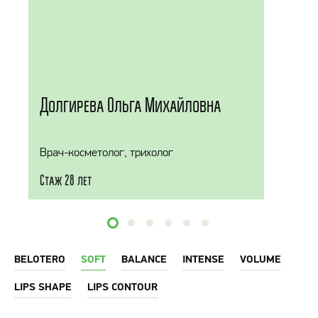
Долгирева Ольга Михайловна
Врач-косметолог, трихолог
Стаж 28 лет
BELOTERO
SOFT
BALANCE
INTENSE
VOLUME
LIPS SHAPE
LIPS CONTOUR