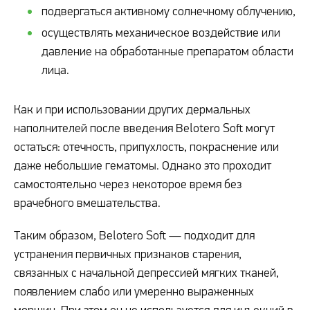
подвергаться активному солнечному облучению,
осуществлять механическое воздействие или
давление на обработанные препаратом области
лица.
Как и при использовании других дермальных
наполнителей после введения Belotero Soft могут
остаться: отечность, припухлость, покраснение или
даже небольшие гематомы. Однако это проходит
самостоятельно через некоторое время без
врачебного вмешательства.
Таким образом, Belotero Soft — подходит для
устранения первичных признаков старения,
связанных с начальной депрессией мягких тканей,
появлением слабо или умеренно выраженных