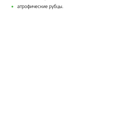
атрофические рубцы.