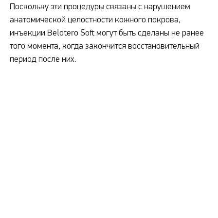
Поскольку эти процедуры связаны с нарушением
анатомической целостности кожного покрова,
инъекции Belotero Soft могут быть сделаны не ранее
того момента, когда закончится восстановительный
период после них.