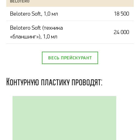
BELOTERO
Belotero Soft, 1,0 мл
18 500
Belotero Soft (техника
24 000
«бланшинг»), 1,0 мл
ВЕСЬ ПРЕЙСКУРАНТ
Контурную пластику проводят: