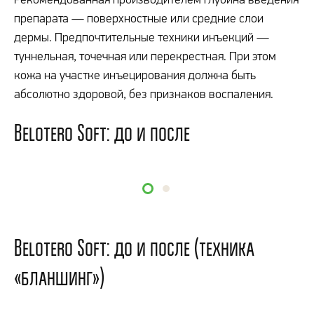
препарата — поверхностные или средние слои
дермы. Предпочтительные техники инъекций —
туннельная, точечная или перекрестная. При этом
кожа на участке инъецирования должна быть
абсолютно здоровой, без признаков воспаления.
Belotero Soft: до и после
Belotero Soft: до и после (техника
«бланшинг»)