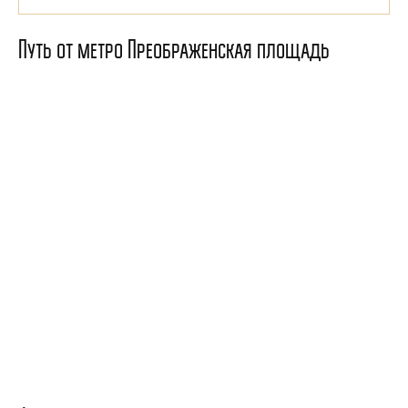
Путь от метро Преображенская площадь