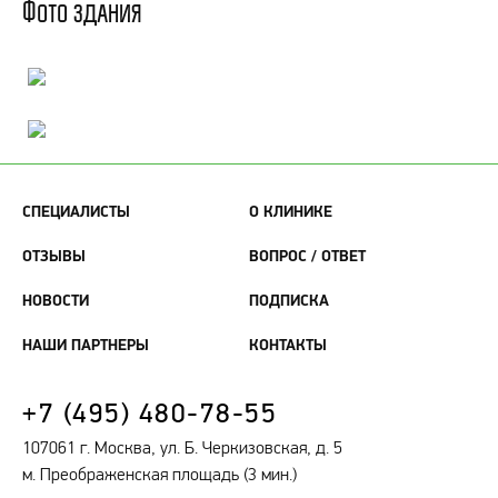
Фото здания
СПЕЦИАЛИСТЫ
О КЛИНИКЕ
ОТЗЫВЫ
ВОПРОС / ОТВЕТ
НОВОСТИ
ПОДПИСКА
НАШИ ПАРТНЕРЫ
КОНТАКТЫ
+7 (495) 480-78-55
107061 г. Москва, ул. Б. Черкизовская, д. 5
м. Преображенская площадь (3 мин.)