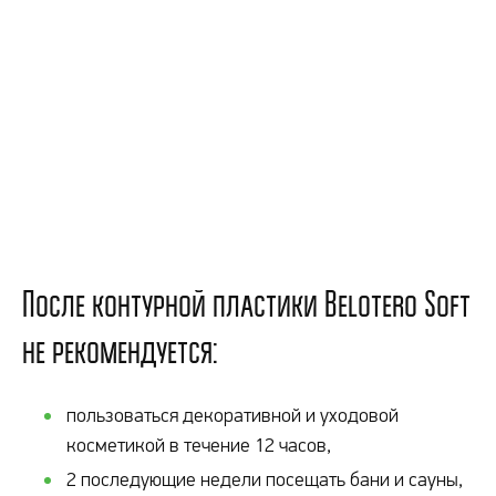
После контурной пластики Belotero Soft
не рекомендуется:
пользоваться декоративной и уходовой
косметикой в течение 12 часов,
2 последующие недели посещать бани и сауны,