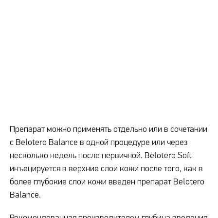
Препарат можно применять отдельно или в сочетании
с Belotero Balance в одной процедуре или через
несколько недель после первичной. Belotero Soft
инъецируется в верхние слои кожи после того, как в
более глубокие слои кожи введен препарат Belotero
Balance.
Рекомендованная производителем глубина введения