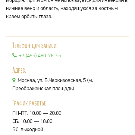
морщин. При этом он не используется для инъекций в
нижнее веко и область, находящуюся за костным
краем орбиты глаза.
Телефон для записи:
+7 (495) 480-78-55
Адрес:
Москва, ул. Б.Черкизовская, 5 (м.
Преображенская площадь)
График работы:
ПН-ПТ: 10:00 — 20:00
СБ: 10:00 — 18:00
ВС: выходной