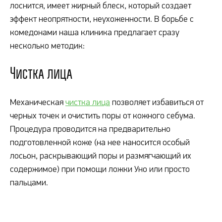
лоснится, имеет жирный блеск, который создает
эффект неопрятности, неухоженности. В борьбе с
комедонами наша клиника предлагает сразу
несколько методик:
Чистка лица
Механическая
чистка лица
позволяет избавиться от
черных точек и очистить поры от кожного себума.
Процедура проводится на предварительно
подготовленной коже (на нее наносится особый
лосьон, раскрывающий поры и размягчающий их
содержимое) при помощи ложки Уно или просто
пальцами.