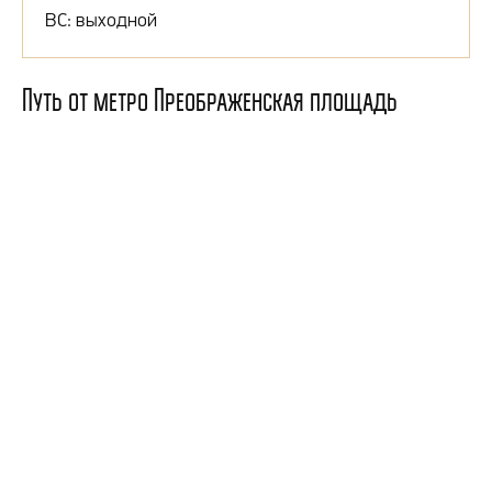
ВС: выходной
Путь от метро Преображенская площадь