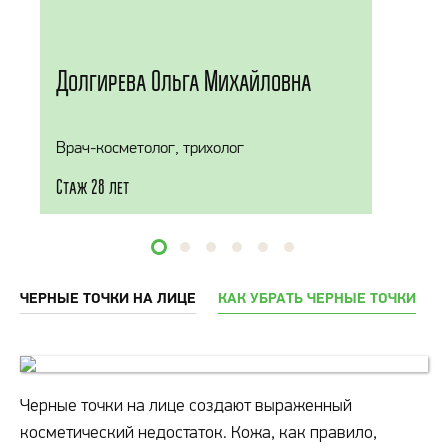
Долгирева Ольга Михайловна
Врач-косметолог, трихолог
Стаж 28 лет
ЧЕРНЫЕ ТОЧКИ НА ЛИЦЕ
КАК УБРАТЬ ЧЕРНЫЕ ТОЧКИ
Черные точки на лице создают выраженный
косметический недостаток. Кожа, как правило,