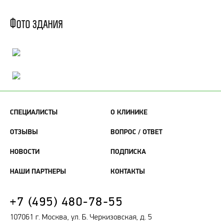
Фото здания
СПЕЦИАЛИСТЫ
О КЛИНИКЕ
ОТЗЫВЫ
ВОПРОС / ОТВЕТ
НОВОСТИ
ПОДПИСКА
НАШИ ПАРТНЕРЫ
КОНТАКТЫ
+7 (495) 480-78-55
107061 г. Москва, ул. Б. Черкизовская, д. 5