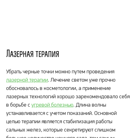
Лазерная терапия
Убрать черные точки можно путем проведения
лазерной терапии
. Лечение светом уже прочно
обосновалось в косметологии, а применение
лазерных технологий хорошо зарекомендовало себя
в борьбе с
угревой болезнью
. Длина волны
устанавливается с учетом показаний. Основной
целью терапии является стабилизация работы
сальных желез, которые секретируют слишком