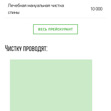
Лечебная мануальная чистка
10 000
спины
ВЕСЬ ПРЕЙСКУРАНТ
Чистку проводят: