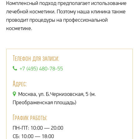
Комплексный подход предполагает использование
лечебной косметики. Поэтому наша клиника также
проводит процедуры на профессиональной
косметике.
Телефон для записи:
+7 (495) 480-78-55
Адрес:
Москва, ул. Б.Черкизовская, 5 (м.
Преображенская площадь)
График работы:
ПН-ПТ: 10:00 — 20:00
СБ: 10:00 — 18:00