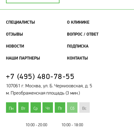
СПЕЦИАЛИСТЫ
О КЛИНИКЕ
ОТЗЫВЫ
ВОПРОС / ОТВЕТ
НОВОСТИ
ПОДПИСКА
НАШИ ПАРТНЕРЫ
КОНТАКТЫ
+7 (495) 480-78-55
107061 г. Москва, ул. Б. Черкизовская, д. 5
м. Преображенская площадь (3 мин.)
Пн
Вт
Ср
Чт
Пт
Сб
Вс
10:00 - 20:00
10:00 - 18:00