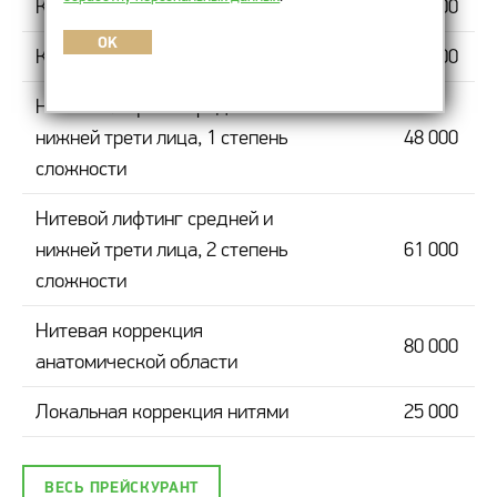
Коррекция средней трети лица
32 000
OK
Коррекция нижней трети лица
35 000
Нитевой лифтинг средней и
нижней трети лица, 1 степень
48 000
сложности
Нитевой лифтинг средней и
нижней трети лица, 2 степень
61 000
сложности
Нитевая коррекция
80 000
анатомической области
Локальная коррекция нитями
25 000
ВЕСЬ ПРЕЙСКУРАНТ