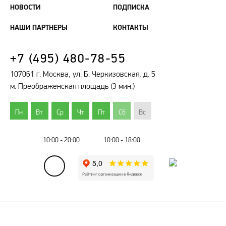
НОВОСТИ
ПОДПИСКА
НАШИ ПАРТНЕРЫ
КОНТАКТЫ
+7 (495) 480-78-55
107061 г. Москва, ул. Б. Черкизовская, д. 5
м. Преображенская площадь (3 мин.)
Пн
Вт
Ср
Чт
Пт
Сб
Вс
10:00 - 20:00
10:00 - 18:00