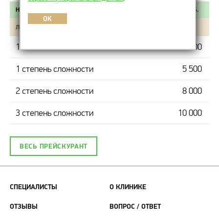
НАИМЕНОВАНИЕ УСЛУГИ
СТОИМОСТЬ, РУБ.
OK
ЛЕЧЕБНО-ТЕРАПЕВТИЧЕСКОЕ ОБКАЛЫВАНИЕ
1 элемент
800
1 степень сложности
5 500
2 степень сложности
8 000
3 степень сложности
10 000
ВЕСЬ ПРЕЙСКУРАНТ
СПЕЦИАЛИСТЫ
О КЛИНИКЕ
ОТЗЫВЫ
ВОПРОС / ОТВЕТ